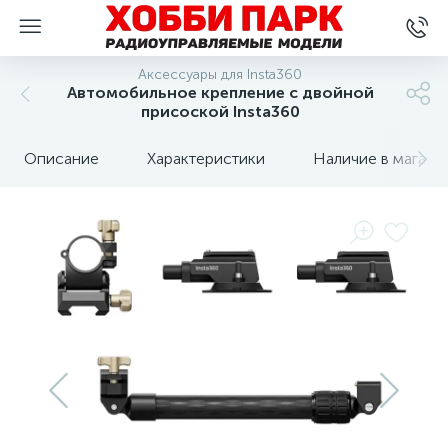
Аксессуары для Insta360
Автомобильное крепление с двойной
присоской Insta360
Описание
Характеристики
Наличие в магази