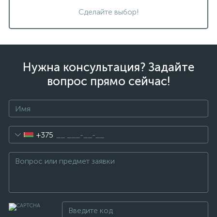
Сделайте выбор!
Нужна консультация? Задайте
вопрос прямо сейчас!
+375