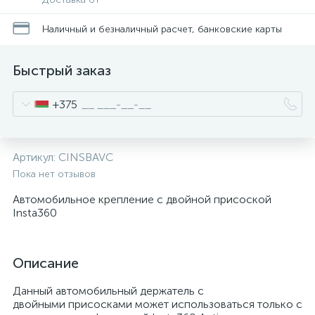
Наличный и безналичный расчет, банковские карты
Быстрый заказ
+375
Артикул:
CINSBAVC
Пока нет отзывов
Автомобильное крепление с двойной присоской
Insta360
Описание
Данный автомобильный держатель с
двойными присосками может использоваться только с