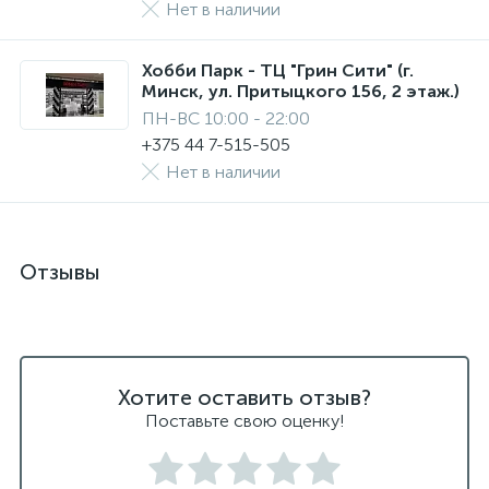
Нет в наличии
Хобби Парк - ТЦ "Грин Сити" (г.
Минск, ул. Притыцкого 156, 2 этаж.)
ПН-ВС 10:00 - 22:00
+375 44 7-515-505
Нет в наличии
Отзывы
Хотите оставить отзыв?
Поставьте свою оценку!