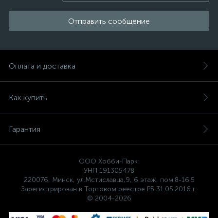
Отправить сообщение
Оплата и доставка
Как купить
Гарантия
ООО Хобби-Парк
УНП 191305478
220076, Минск, ул.Мстиславца,9, 6 этаж, пом.8-16.5
Зарегистрирован в Торговом реестре РБ 31.05.2016 г.
© 2004-2026