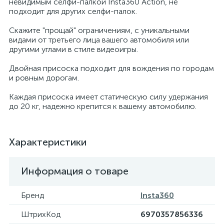
невидимым селфи-палкой Insta360 Action, не
подходит для других селфи-палок.
Скажите "прощай" ограничениям, с уникальными
видами от третьего лица вашего автомобиля или
другими углами в стиле видеоигры.
Двойная присоска подходит для вождения по городам
и ровным дорогам.
Каждая присоска имеет статическую силу удержания
до 20 кг, надежно крепится к вашему автомобилю.
Характеристики
Информация о товаре
Бренд
Insta360
ШтрихКод
6970357856336