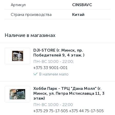
Артикул
CINSBAVC
Страна производства
Китай
Наличие в магазинах
DJI-STORE (г. Минск, пр.
Победителей 9, 4 этаж. )
ПН-ВС 10:00 - 22:00;
+375 33 9001-001
В наличии мало
Хобби Парк - ТРЦ "Дана Молл" (г.
Минск, ул. Петра Мстиславца 11, 3
этаж)
ПН-ВС 10:00 - 22:00
+375 29 75-17-505 +375 44 75-17-505