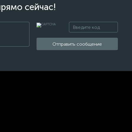
прямо сейчас!
Отправить сообщение