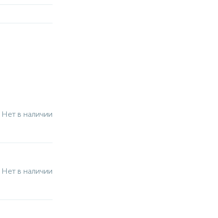
Нет в наличии
Нет в наличии