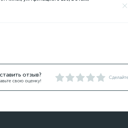
ставить отзыв?
Сделайте
авьте свою оценку!