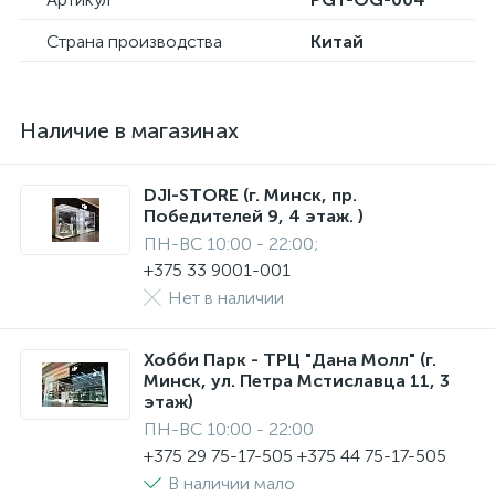
Страна производства
Китай
Наличие в магазинах
DJI-STORE (г. Минск, пр.
Победителей 9, 4 этаж. )
ПН-ВС 10:00 - 22:00;
+375 33 9001-001
Нет в наличии
Хобби Парк - ТРЦ "Дана Молл" (г.
Минск, ул. Петра Мстиславца 11, 3
этаж)
ПН-ВС 10:00 - 22:00
+375 29 75-17-505 +375 44 75-17-505
В наличии мало