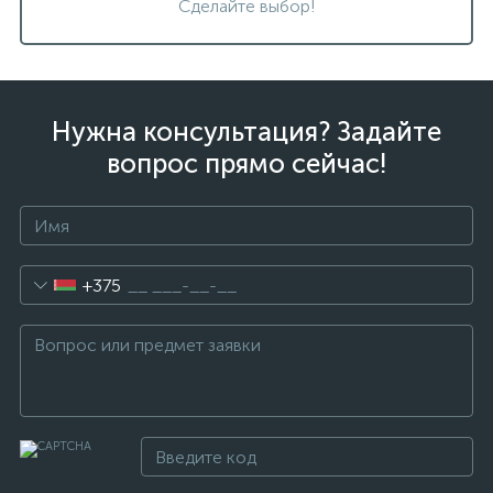
Сделайте выбор!
Нужна консультация? Задайте
вопрос прямо сейчас!
+375