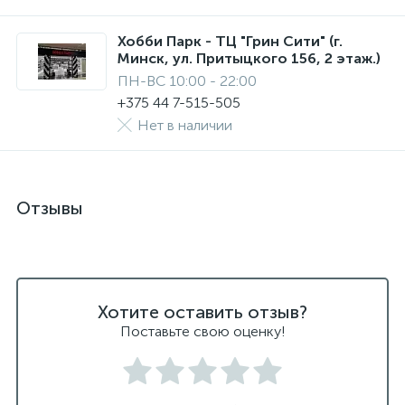
Хобби Парк - ТЦ "Грин Сити" (г.
Минск, ул. Притыцкого 156, 2 этаж.)
ПН-ВС 10:00 - 22:00
+375 44 7-515-505
Нет в наличии
Отзывы
Хотите оставить отзыв?
Поставьте свою оценку!