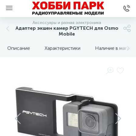
Аксессуары и разная электроника
Адаптер экшен камер PGYTECH для Osmo
Mobile
Описание
Характеристики
Наличие в магази