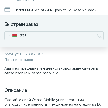
Наличный и безналичный расчет, банковские карты
Быстрый заказ
+375
Артикул:
PGY-OG-004
Пока нет отзывов
Адаптер предназначен для установки экшн камеры в
osmo mobile и osmo mobile 2
Описание
Сделайте свой Osmo Mobile универсальным
Благодаря креплению для экшн-камер на стедикам DJI