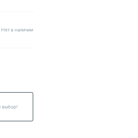
Нет в наличии
 выбор!