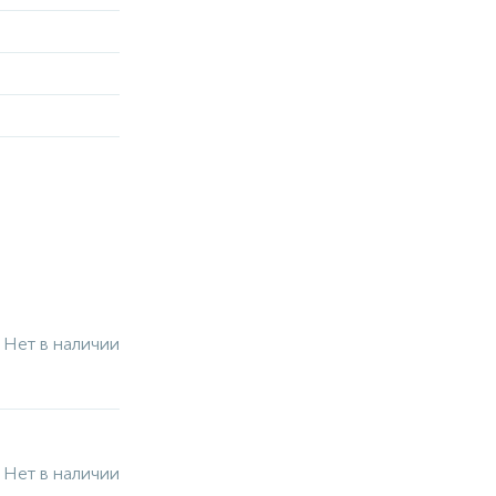
Нет в наличии
Нет в наличии