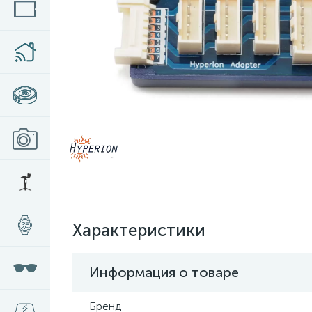
Характеристики
Информация о товаре
Бренд