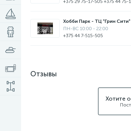
+375 29 75-17-505 +375 44 75-
Хобби Парк - ТЦ "Грин Сити" 
ПН-ВС 10:00 - 22:00
+375 44 7-515-505
Отзывы
Хотите о
Пост