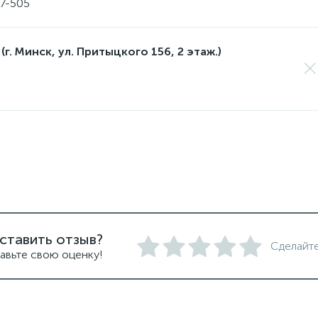
17-505
(г. Минск, ул. Притыцкого 156, 2 этаж.)
ставить отзыв?
Сделайте
авьте свою оценку!