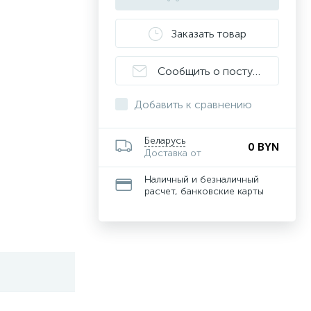
Заказать товар
Сообщить о поступлении
Добавить к сравнению
Беларусь
0 BYN
Доставка от
Наличный и безналичный
расчет, банковские карты