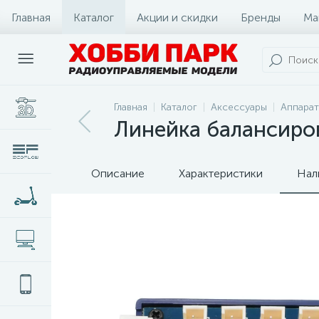
Главная
Каталог
Акции и скидки
Бренды
Ма
Главная
Каталог
Аксессуары
Аппарат
Линейка балансиров
Описание
Характеристики
Нал