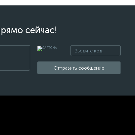
прямо сейчас!
Отправить сообщение