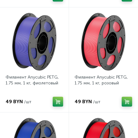
Филамент Anycubic PETG,
Филамент Anycubic PETG,
1.75 мм, 1 кг, фиолетовый
1.75 мм, 1 кг, розовый
49 BYN
49 BYN
/шт
/шт