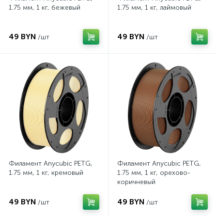
1.75 мм, 1 кг, бежевый
1.75 мм, 1 кг, лаймовый
49 BYN
49 BYN
/шт
/шт
Филамент Anycubic PETG,
Филамент Anycubic PETG,
1.75 мм, 1 кг, кремовый
1.75 мм, 1 кг, орехово-
коричневый
49 BYN
49 BYN
/шт
/шт