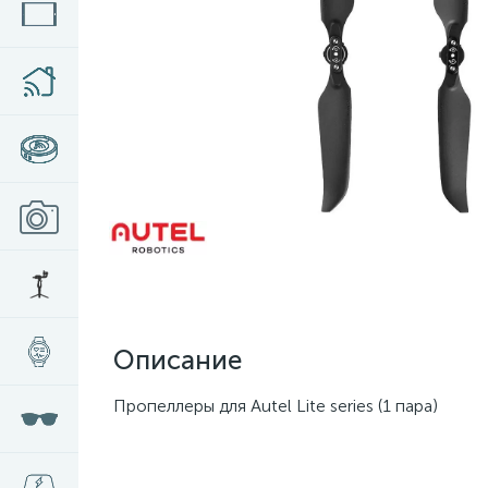
Описание
Пропеллеры для Autel Lite series (1 пара)