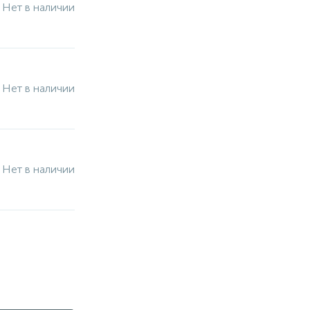
Нет в наличии
Нет в наличии
Нет в наличии