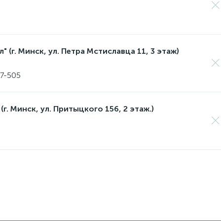
 (г. Минск, ул. Петра Мстиславца 11, 3 этаж)
17-505
(г. Минск, ул. Притыцкого 156, 2 этаж.)