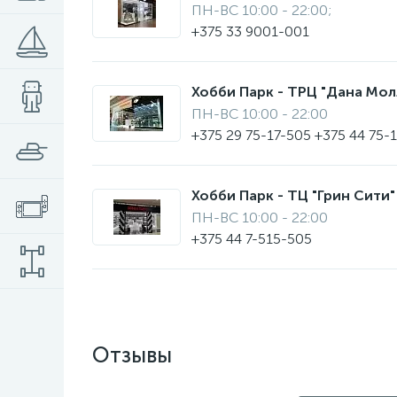
ПН-ВС 10:00 - 22:00;
+375 33 9001-001
Хобби Парк - ТРЦ "Дана Молл"
ПН-ВС 10:00 - 22:00
+375 29 75-17-505 +375 44 75-
Хобби Парк - ТЦ "Грин Сити" 
ПН-ВС 10:00 - 22:00
+375 44 7-515-505
Отзывы