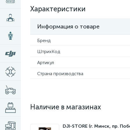
Характеристики
Информация о товаре
Бренд
ШтрихКод
Артикул
Страна производства
Наличие в магазинах
DJI-STORE (г. Минск, пр. Поб