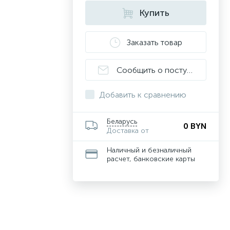
Купить
Заказать товар
Сообщить о поступлении
Добавить к сравнению
Беларусь
0 BYN
Доставка от
Наличный и безналичный
расчет, банковские карты