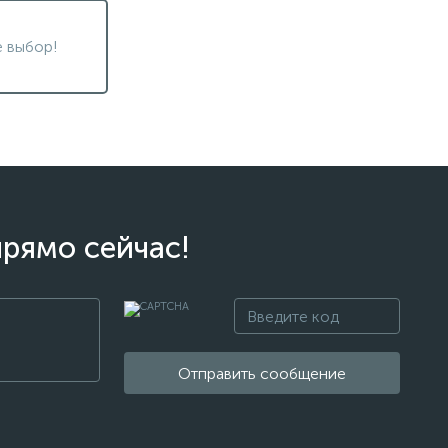
 выбор!
прямо сейчас!
Отправить сообщение