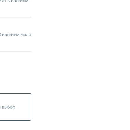
Нет в наличии
В наличии мало
 выбор!