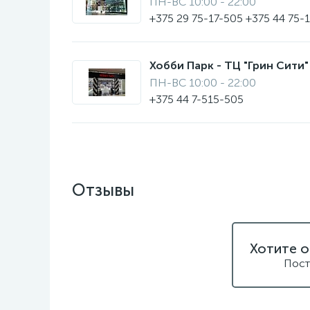
ПН-ВС 10:00 - 22:00
+375 29 75-17-505 +375 44 75-
Хобби Парк - ТЦ "Грин Сити" 
ПН-ВС 10:00 - 22:00
+375 44 7-515-505
Отзывы
Хотите о
Пост