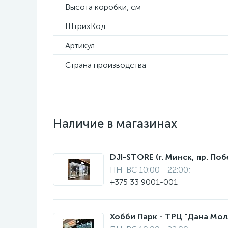
Высота коробки, см
ШтрихКод
Артикул
Страна производства
Наличие в магазинах
DJI-STORE (г. Минск, пр. Поб
ПН-ВС 10:00 - 22:00;
+375 33 9001-001
Хобби Парк - ТРЦ "Дана Молл"