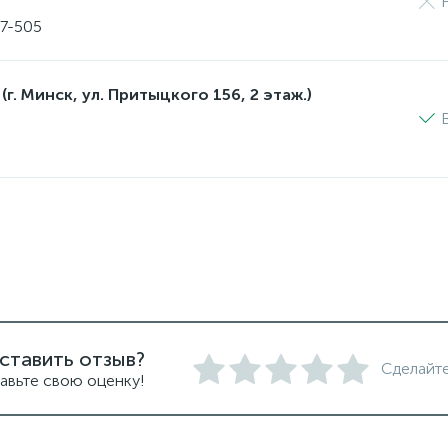
17-505
(г. Минск, ул. Притыцкого 156, 2 этаж.)
ставить отзыв?
Сделайте
авьте свою оценку!