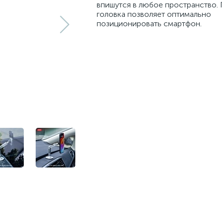
впишутся в любое пространство.
головка позволяет оптимально
позиционировать смартфон.