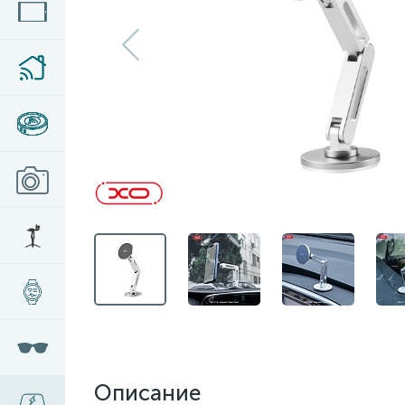
Описание