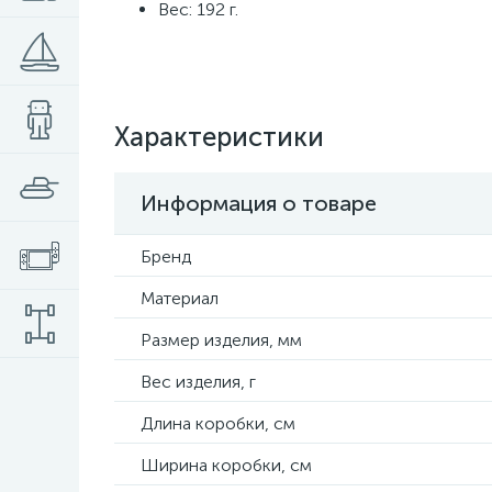
Вес: 192 г.
Характеристики
Информация о товаре
Бренд
Материал
Размер изделия, мм
Вес изделия, г
Длина коробки, см
Ширина коробки, см