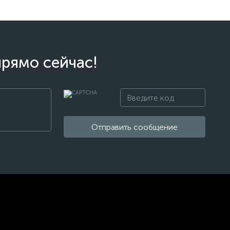
прямо сейчас!
Отправить сообщение