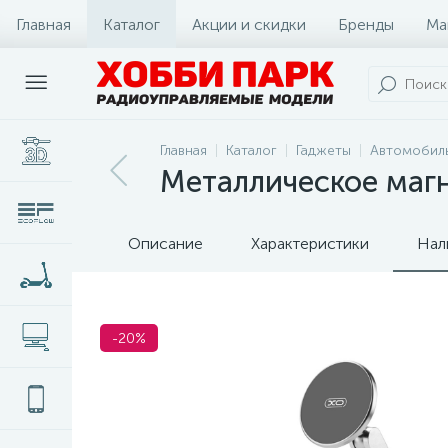
Главная
Каталог
Акции и скидки
Бренды
Ма
Главная
Каталог
Гаджеты
Автомобиль
Металлическое маг
Описание
Характеристики
Нал
-20%