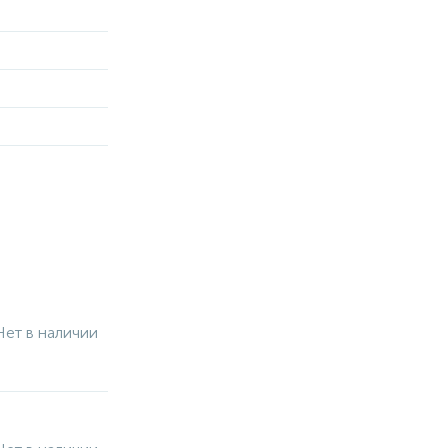
Нет в наличии