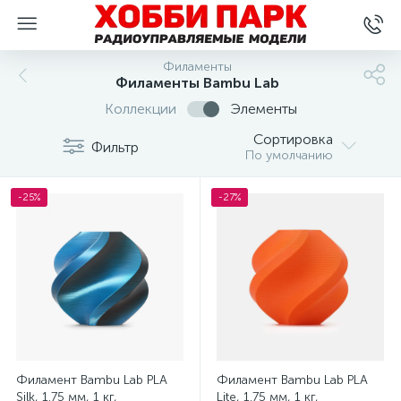
Филаменты
Филаменты Bambu Lab
Коллекции
Элементы
Сортировка
Фильтр
По умолчанию
-25%
-27%
Филамент Bambu Lab PLA
Филамент Bambu Lab PLA
Silk, 1.75 мм, 1 кг,
Lite, 1.75 мм, 1 кг,