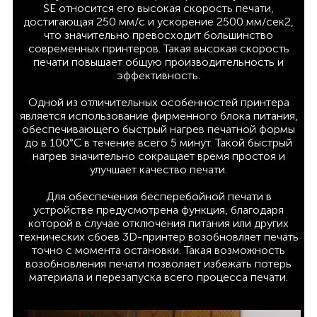
SE относится его высокая скорость печати,
достигающая 250 мм/с и ускорение 2500 мм/сек2,
что значительно превосходит большинство
современных принтеров. Такая высокая скорость
печати повышает общую производительность и
эффективность.
Одной из отличительных особенностей принтера
является использование фирменного блока питания,
обеспечивающего быстрый нагрев печатной формы
до в 100°C в течение всего 5 минут. Такой быстрый
нагрев значительно сокращает время простоя и
улучшает качество печати.
Для обеспечения бесперебойной печати в
устройстве предусмотрена функция, благодаря
которой в случае отключения питания или других
технических сбоев 3D-принтер возобновляет печать
точно с момента остановки. Такая возможность
возобновления печати позволяет избежать потерь
материала и перезапуска всего процесса печати.