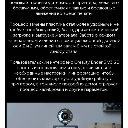
повышает производительность принтера, делая его
бесшумным, обеспечивая плавные и бесшовные
движения во время печати.
Процесс замены пластика стал более удобным и не
требует особых усилий, благодаря автоматической
загрузке и выгрузке материала. Забота о каждом
напечатанном изделии с помощью жесткой двойной
оси Z и 2-ум линейным валам 8 мм из стойкой к
износу стали.
Пользовательский интерфейс Creality Ender 3 V3 SE
прост в использовании и предоставляет все
необходимые настройки и информацию, чтобы
обеспечить комфортную и удобную работу с
принтером, в том числе подробно демонстрирует
процесс калибровки и другие параметры.