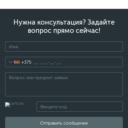
Нужна консультация? Задайте
вопрос прямо сейчас!
+375
Отправить сообщение