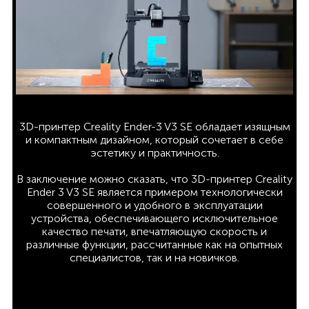
3D-принтер Creality Ender-3 V3 SE обладает изящным
и компактным дизайном, который сочетает в себе
эстетику и практичность.
В заключение можно сказать, что 3D-принтер Creality
Ender 3 V3 SE является примером технологически
совершенного и удобного в эксплуатации
устройства, обеспечивающего исключительное
качество печати, впечатляющую скорость и
различные функции, рассчитанные как на опытных
специалистов, так и на новичков.