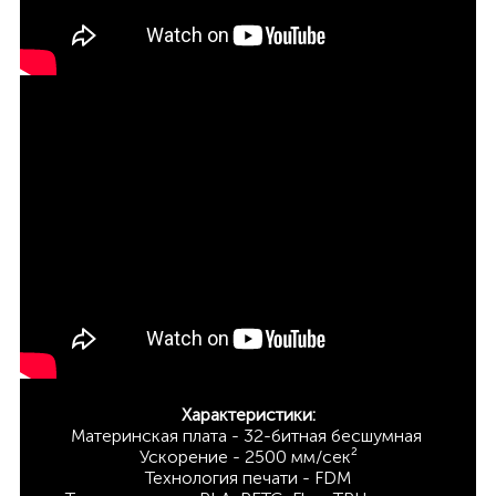
Характеристики:
Материнская плата - 32-битная бесшумная
Ускорение - 2500 мм/сек²
Технология печати - FDM