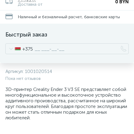
0 BYN
Доставка от
Наличный и безналичный расчет, банковские карты
Быстрый заказ
+375
Артикул:
1001020514
Пока нет отзывов
3D-принтер Creality Ender 3 V3 SE представляет собой
многофункциональное и высокоточное устройство
аддитивного производства, рассчитанное на широкий
круг пользователей. Благодаря простоте эксплуатации
он может стать отличным подарком для юных
любителей.