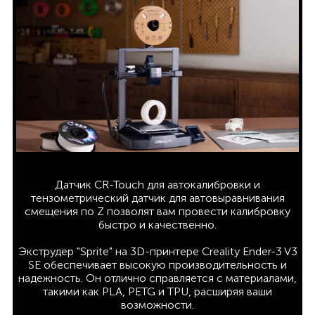
Датчик CR-Touch для автокалибровки и
тензометрический датчик для автовыравнивания
смещения по Z позволят вам провести калибровку
быстро и качественно.
Экструдер "Sprite" на 3D-принтере Creality Ender-3 V3
SE обеспечивает высокую производительность и
надежность. Он отлично справляется с материалами,
такими как PLA, PETG и TPU, расширяя ваши
возможности.