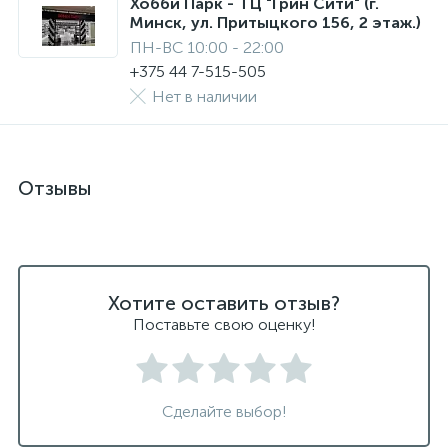
Хобби Парк - ТЦ "Грин Сити" (г.
Минск, ул. Притыцкого 156, 2 этаж.)
ПН-ВС 10:00 - 22:00
+375 44 7-515-505
Нет в наличии
Отзывы
Хотите оставить отзыв?
Поставьте свою оценку!
Сделайте выбор!