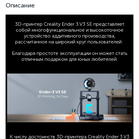
Описание
3D-принтер Creality Ender 3 V3 SE представляет
собой многофункциональное и высокоточное
устройство аддитивного производства,
рассчитанное на широкий круг пользователей.
Благодаря простоте эксплуатации он может стать
отличным подарком для юных любителей.
К числу достоинств 3D-принтера Creality Ender 3 V3