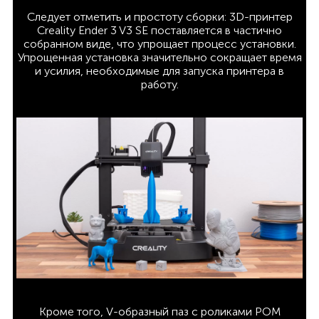
Следует отметить и простоту сборки: 3D-принтер
Creality Ender 3 V3 SE поставляется в частично
собранном виде, что упрощает процесс установки.
Упрощенная установка значительно сокращает время
и усилия, необходимые для запуска принтера в
работу.
Кроме того, V-образный паз с роликами POM