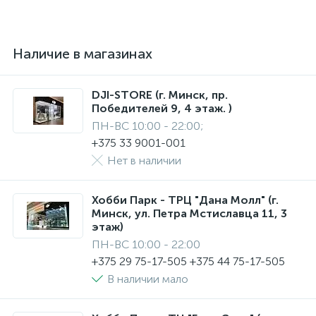
Наличие в магазинах
DJI-STORE (г. Минск, пр.
Победителей 9, 4 этаж. )
ПН-ВС 10:00 - 22:00;
+375 33 9001-001
Нет в наличии
Хобби Парк - ТРЦ "Дана Молл" (г.
Минск, ул. Петра Мстиславца 11, 3
этаж)
ПН-ВС 10:00 - 22:00
+375 29 75-17-505 +375 44 75-17-505
В наличии мало