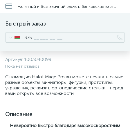
Наличный и безналичный расчет, банковские карты
Быстрый заказ
+375
Артикул:
1003040099
Пока нет отзывов
С помощью Halot Mage Pro вы можете печатать самые
разные объекты: миниатюры, фигурки, прототипы,
украшения, реквизит, ортопедические стельки - перед
вами открыты все возможности.
Описание
Невероятно быстро благодаря высокоскоростным