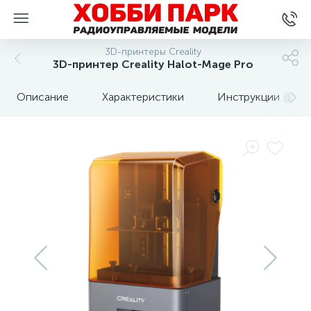
3D-принтеры Creality
3D-принтер Creality Halot-Mage Pro
Описание
Характеристики
Инструкции
1