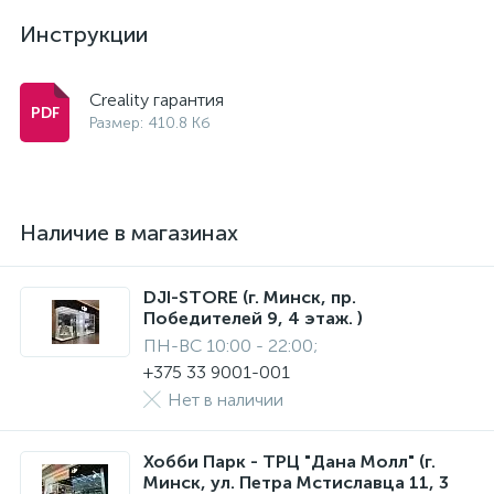
Инструкции
Creality гарантия
Размер: 410.8 Кб
Наличие в магазинах
DJI-STORE (г. Минск, пр.
Победителей 9, 4 этаж. )
ПН-ВС 10:00 - 22:00;
+375 33 9001-001
Нет в наличии
Хобби Парк - ТРЦ "Дана Молл" (г.
Минск, ул. Петра Мстиславца 11, 3