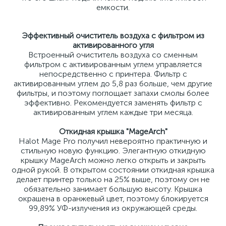
емкости.
Эффективный очиститель воздуха с фильтром из
активированного угля
Встроенный очиститель воздуха со сменным
фильтром с активированным углем управляется
непосредственно с принтера. Фильтр с
активированным углем до 5,8 раз больше, чем другие
фильтры, и поэтому поглощает запахи смолы более
эффективно. Рекомендуется заменять фильтр с
активированным углем каждые три месяца.
Откидная крышка "MageArch"
Halot Mage Pro получил невероятно практичную и
стильную новую функцию. Элегантную откидную
крышку MageArch можно легко открыть и закрыть
одной рукой. В открытом состоянии откидная крышка
делает принтер только на 25% выше, поэтому он не
обязательно занимает большую высоту. Крышка
окрашена в оранжевый цвет, поэтому блокируется
99,89% УФ-излучения из окружающей среды.