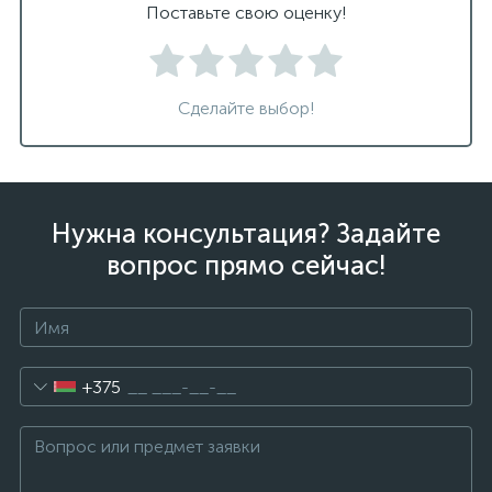
Поставьте свою оценку!
Сделайте выбор!
Нужна консультация? Задайте
вопрос прямо сейчас!
+375