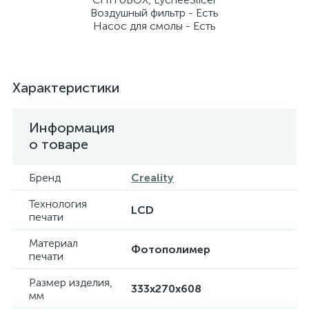
Воздушный фильтр - Есть
Насос для смолы - Есть
Характеристики
Информация
о товаре
Бренд
Creality
Технология
LCD
печати
Материал
Фотополимер
печати
Размер изделия,
333х270х608
мм