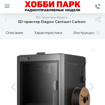
3D-принтеры Elegoo
3D-принтер Elegoo Centauri Carbon
Описание
Характеристики
Инструкции
1