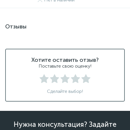
Отзывы
Хотите оставить отзыв?
Поставьте свою оценку!
Сделайте выбор!
Нужна консультация? Задайте