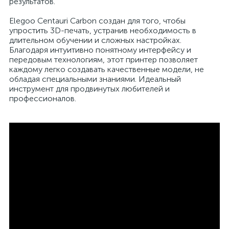
результатов.
Elegoo Centauri Carbon создан для того, чтобы
упростить 3D-печать, устранив необходимость в
длительном обучении и сложных настройках.
Благодаря интуитивно понятному интерфейсу и
передовым технологиям, этот принтер позволяет
каждому легко создавать качественные модели, не
обладая специальными знаниями. Идеальный
инструмент для продвинутых любителей и
профессионалов.