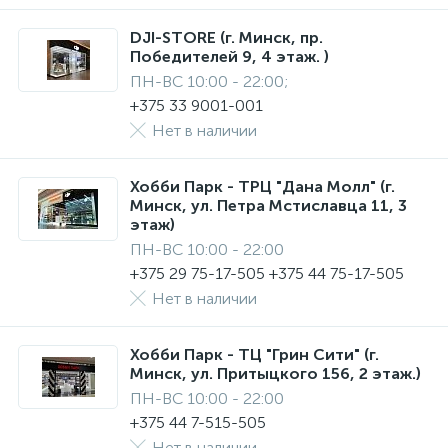
DJI-STORE (г. Минск, пр.
Победителей 9, 4 этаж. )
ПН-ВС 10:00 - 22:00;
+375 33 9001-001
Нет в наличии
Хобби Парк - ТРЦ "Дана Молл" (г.
Минск, ул. Петра Мстиславца 11, 3
этаж)
ПН-ВС 10:00 - 22:00
+375 29 75-17-505 +375 44 75-17-505
Нет в наличии
Хобби Парк - ТЦ "Грин Сити" (г.
Минск, ул. Притыцкого 156, 2 этаж.)
ПН-ВС 10:00 - 22:00
+375 44 7-515-505
Нет в наличии