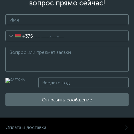
вопрос прямо сейчас!
+375
Отправить сообщение
Оплата и доставка