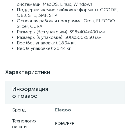
системами: MacOS, Linux, Windows
Поддерживаемые файловые форматы: GCODE,
OBJ, STL, 3MF, STP
Основная рабочая программа: Orca, ELEGOO
Slicer, CURA
Размеры (без упаковки): 398x404x490 мм
Размеры (в упаковке): 500x500x550 мм
Вес (без упаковки): 18.94 кг.
Вес (в упаковке): 20.44 кг.
Характеристики
Информация
о товаре
Бренд
Elegoo
Технология
FDM/FFF
печати