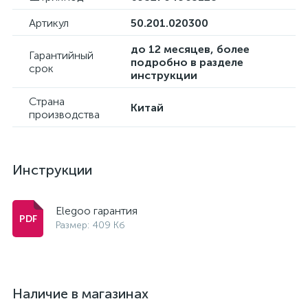
Артикул
50.201.020300
до 12 месяцев, более
Гарантийный
подробно в разделе
срок
инструкции
Страна
Китай
производства
Инструкции
Elegoo гарантия
Размер: 409 Кб
Наличие в магазинах