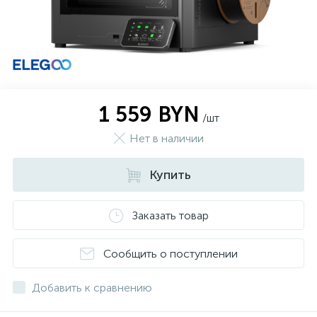
1 559 BYN
/шт
Нет в наличии
Купить
Заказать товар
Сообщить о поступлении
Добавить к сравнению