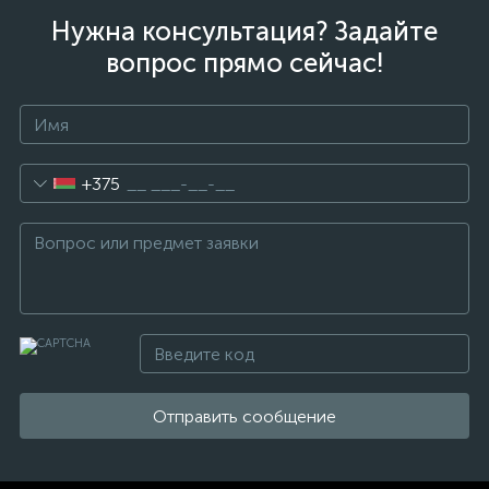
Нужна консультация? Задайте
вопрос прямо сейчас!
+375
Отправить сообщение