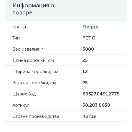
Информация о
товаре
Бренд
Elegoo
Тип
PETG
Вес изделия, г
3000
Длина коробки, см
25
Ширина коробки, см
12
Высота коробки, см
25
ШтрихКод
6932704912775
Артикул
50.203.0630
Страна производства
Китай