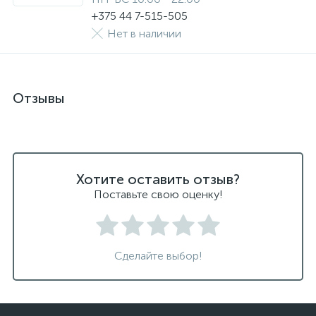
+375 44 7-515-505
Нет в наличии
Отзывы
Хотите оставить отзыв?
Поставьте свою оценку!
Сделайте выбор!