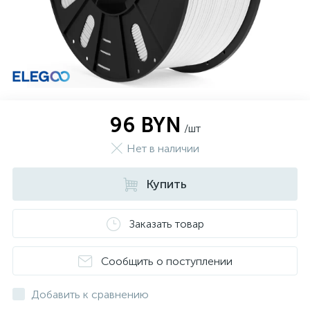
96 BYN
/шт
Нет в наличии
Купить
Заказать товар
Сообщить о поступлении
Добавить к сравнению