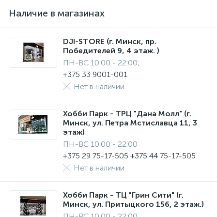
Наличие в магазинах
DJI-STORE (г. Минск, пр.
Победителей 9, 4 этаж. )
ПН-ВС 10:00 - 22:00;
+375 33 9001-001
Нет в наличии
Хобби Парк - ТРЦ "Дана Молл" (г.
Минск, ул. Петра Мстиславца 11, 3
этаж)
ПН-ВС 10:00 - 22:00
+375 29 75-17-505 +375 44 75-17-505
Нет в наличии
Хобби Парк - ТЦ "Грин Сити" (г.
Минск, ул. Притыцкого 156, 2 этаж.)
ПН-ВС 10:00 - 22:00