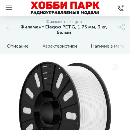
Филаменты Elegoo
Филамент Elegoo PETG, 1.75 мм, 3 кг,
белый
Описание
Характеристики
Наличие в магази