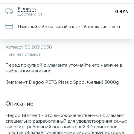
Беларусь
0 BYN
Доставка от
Наличный и безналичный расчет, банковские карты
Артикул:
50.203.0630
Пока нет отзывов
Перед покупкой филамента уточняйте его наличие в
выбранном магазине.
Филамент Elegoo PETG Plastic Spool (белый) 3000g
Описание
Elegoo Filament - это высококачественный филамент,
специально разработанный для удовлетворения самых
высоких требований пользователей 3D принтеров.
Пластик обладает уникальными свойствами, которые