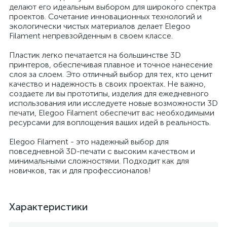
делают его идеальным выбором для широкого спектра
проектов. Сочетание инновационных технологий и
экологически чистых материалов делает Elegoo
Filament непревзойденным в своем классе.
Пластик легко печатается на большинстве 3D
принтеров, обеспечивая плавное и точное нанесение
слоя за слоем. Это отличный выбор для тех, кто ценит
качество и надежность в своих проектах. Не важно,
создаете ли вы прототипы, изделия для ежедневного
использования или исследуете новые возможности 3D
печати, Elegoo Filament обеспечит вас необходимыми
ресурсами для воплощения ваших идей в реальность.
Elegoo Filament - это надежный выбор для
повседневной 3D-печати с высоким качеством и
минимальными сложностями. Подходит как для
новичков, так и для профессионалов!
Характеристики