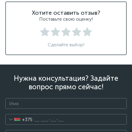
Хотите оставить отзыв?
Поставьте свою оценку!
Сделайте выбор!
Нужна консультация? Задайте
вопрос прямо сейчас!
+375