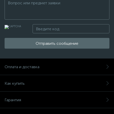
Отправить сообщение
Оплата и доставка
Как купить
Гарантия