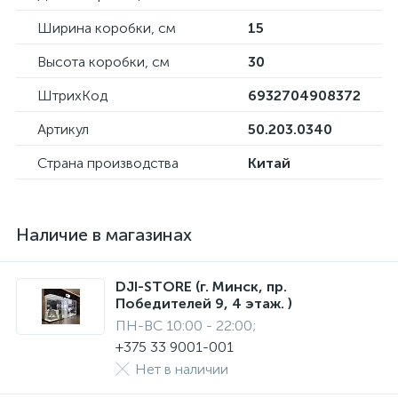
Ширина коробки, см
15
Высота коробки, см
30
ШтрихКод
6932704908372
Артикул
50.203.0340
Страна производства
Китай
Наличие в магазинах
DJI-STORE (г. Минск, пр.
Победителей 9, 4 этаж. )
ПН-ВС 10:00 - 22:00;
+375 33 9001-001
Нет в наличии