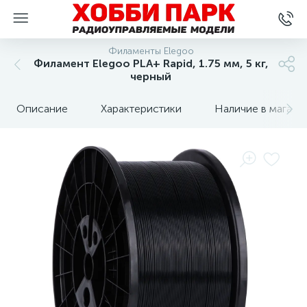
Филаменты Elegoo
Филамент Elegoo PLA+ Rapid, 1.75 мм, 5 кг,
черный
Описание
Характеристики
Наличие в магази