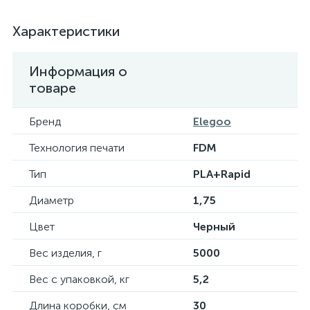
Характеристики
Информация о
товаре
Бренд
Elegoo
Технология печати
FDM
Тип
PLA+Rapid
Диаметр
1,75
Цвет
Черный
Вес изделия, г
5000
Вес с упаковкой, кг
5,2
Длина коробки, см
30