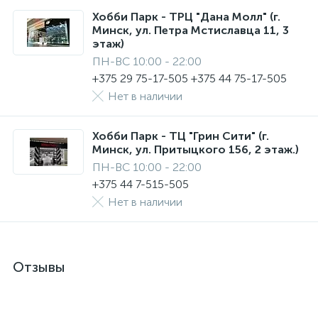
Хобби Парк - ТРЦ "Дана Молл" (г.
Минск, ул. Петра Мстиславца 11, 3
этаж)
ПН-ВС 10:00 - 22:00
+375 29 75-17-505 +375 44 75-17-505
Нет в наличии
Хобби Парк - ТЦ "Грин Сити" (г.
Минск, ул. Притыцкого 156, 2 этаж.)
ПН-ВС 10:00 - 22:00
+375 44 7-515-505
Нет в наличии
Отзывы