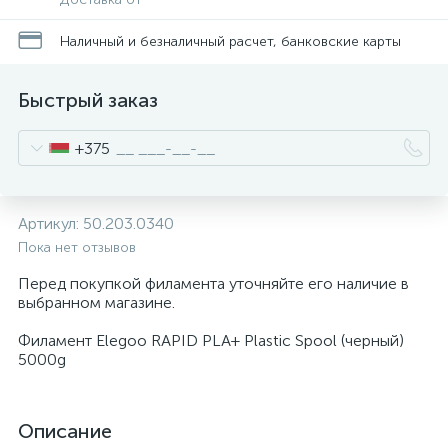
Наличный и безналичный расчет, банковские карты
Быстрый заказ
+375
Артикул:
50.203.0340
Пока нет отзывов
Перед покупкой филамента уточняйте его наличие в
выбранном магазине.
Филамент Elegoo RAPID PLA+ Plastic Spool (черный)
5000g
Описание