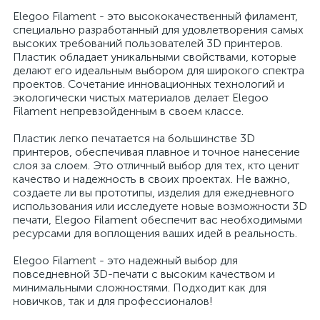
Elegoo Filament - это высококачественный филамент,
специально разработанный для удовлетворения самых
высоких требований пользователей 3D принтеров.
Пластик обладает уникальными свойствами, которые
делают его идеальным выбором для широкого спектра
проектов. Сочетание инновационных технологий и
экологически чистых материалов делает Elegoo
Filament непревзойденным в своем классе.
Пластик легко печатается на большинстве 3D
принтеров, обеспечивая плавное и точное нанесение
слоя за слоем. Это отличный выбор для тех, кто ценит
качество и надежность в своих проектах. Не важно,
создаете ли вы прототипы, изделия для ежедневного
использования или исследуете новые возможности 3D
печати, Elegoo Filament обеспечит вас необходимыми
ресурсами для воплощения ваших идей в реальность.
Elegoo Filament - это надежный выбор для
повседневной 3D-печати с высоким качеством и
минимальными сложностями. Подходит как для
новичков, так и для профессионалов!