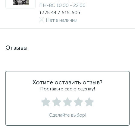
ПН-ВС 10:00 - 22:00
+375 44 7-515-505
Нет в наличии
Отзывы
Хотите оставить отзыв?
Поставьте свою оценку!
Сделайте выбор!