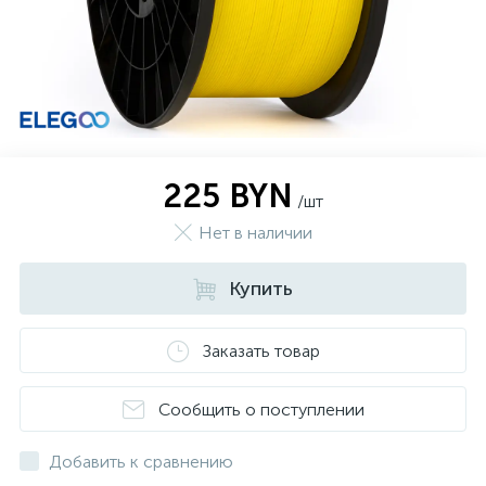
225 BYN
/шт
Нет в наличии
Купить
Заказать товар
Сообщить о поступлении
Добавить к сравнению