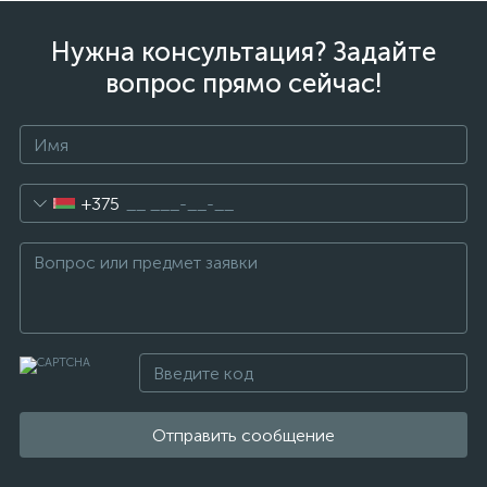
Нужна консультация? Задайте
вопрос прямо сейчас!
+375
Отправить сообщение