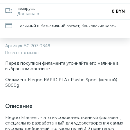
Беларусь
0 BYN
Доставка от
Наличный и безналичный расчет, банковские карты
Артикул:
50.203.0348
Пока нет отзывов
Перед покупкой филамента уточняйте его наличие в
выбранном магазине.
Филамент Elegoo RAPID PLA+ Plastic Spool (желтый)
5000g
Описание
Elegoo Filament - это высококачественный филамент,
специально разработанный для удовлетворения самых
высоких требований пользователей 3D принтеров.