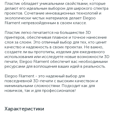
Пластик обладает уникальными свойствами, которые
делают его идеальным выбором для широкого спектра
проектов. Сочетание инновационных технологий и
экологически чистых материалов делает Elegoo
Filament непревзойденным в своем классе.
Пластик легко печатается на большинстве 3D
принтеров, обеспечивая плавное и точное нанесение
слоя за слоем. Это отличный выбор для тех, кто ценит
качество и надежность в своих проектах. Не важно,
создаете ли вы прототипы, изделия для ежедневного
использования или исследуете новые возможности 3D
печати, Elegoo Filament обеспечит вас необходимыми
ресурсами для воплощения ваших идей в реальность.
Elegoo Filament - это надежный выбор для
повседневной 3D-печати с высоким качеством и
минимальными сложностями. Подходит как для
новичков, так и для профессионалов!
Характеристики