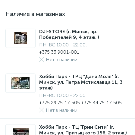
Наличие в магазинах
DJI-STORE (г. Минск, пр.
Победителей 9, 4 этаж. )
ПН-ВС 10:00 - 22:00;
+375 33 9001-001
Нет в наличии
Хобби Парк - ТРЦ "Дана Молл" (г.
Минск, ул. Петра Мстиславца 11, 3
этаж)
ПН-ВС 10:00 - 22:00
+375 29 75-17-505 +375 44 75-17-505
Нет в наличии
Хобби Парк - ТЦ "Грин Сити" (г.
Минск, ул. Притыцкого 156, 2 этаж.)