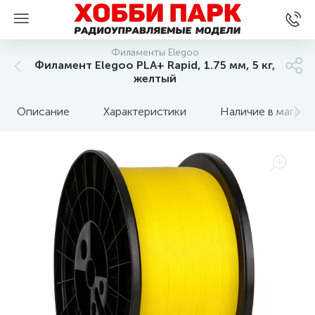
Филаменты Elegoo
Филамент Elegoo PLA+ Rapid, 1.75 мм, 5 кг,
желтый
Описание
Характеристики
Наличие в магази