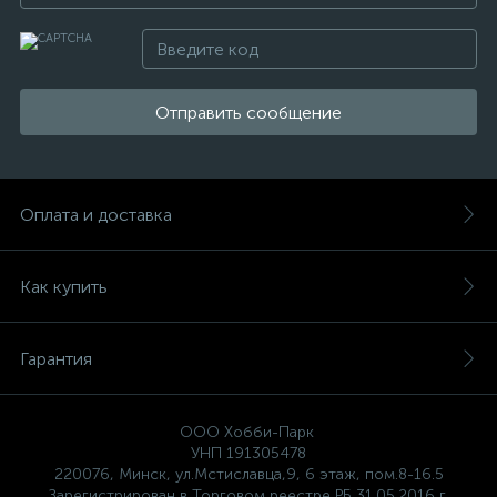
Отправить сообщение
Оплата и доставка
Как купить
Гарантия
ООО Хобби-Парк
УНП 191305478
220076, Минск, ул.Мстиславца,9, 6 этаж, пом.8-16.5
Зарегистрирован в Торговом реестре РБ 31.05.2016 г.