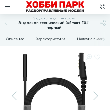
Эндоскопы для телефона
Эндоскоп технический (uSmart E01)
черный
Описание
Характеристики
Наличие в магази