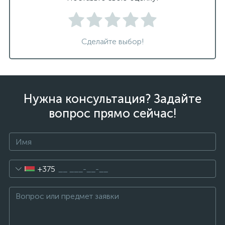
Сделайте выбор!
Нужна консультация? Задайте
вопрос прямо сейчас!
+375