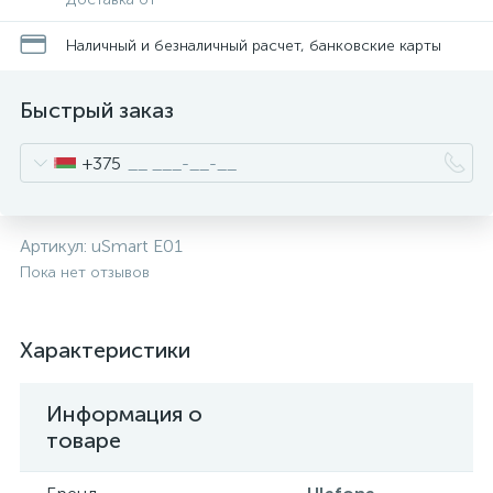
Наличный и безналичный расчет, банковские карты
Быстрый заказ
+375
Артикул:
uSmart E01
Пока нет отзывов
Характеристики
Информация о
товаре