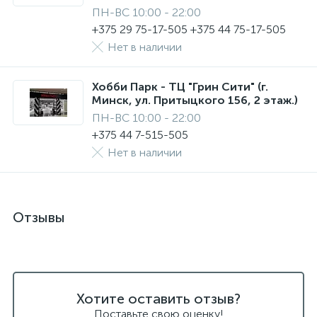
ПН-ВС 10:00 - 22:00
+375 29 75-17-505 +375 44 75-17-505
Нет в наличии
Хобби Парк - ТЦ "Грин Сити" (г.
Минск, ул. Притыцкого 156, 2 этаж.)
ПН-ВС 10:00 - 22:00
+375 44 7-515-505
Нет в наличии
Отзывы
Хотите оставить отзыв?
Поставьте свою оценку!