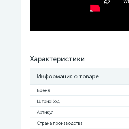
Характеристики
Информация о товаре
Бренд
ШтрихКод
Артикул
Страна производства