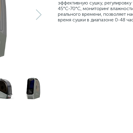
эффективную сушку, регулировку
45°C-70°C, мониторинг влажност
реального времени, позволяет на
время сушки в диапазоне 0-48 ча