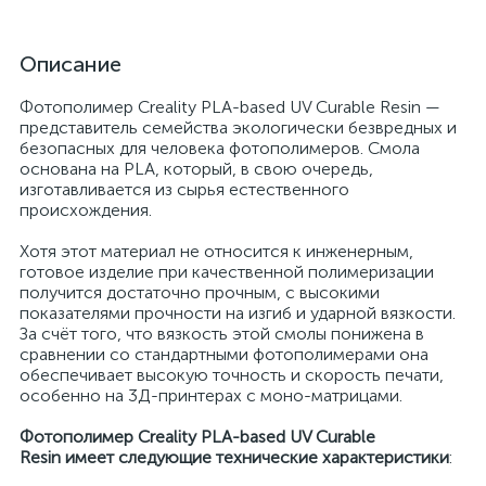
Описание
Фотополимер Creality PLA-based UV Curable Resin —
представитель семейства экологически безвредных и
безопасных для человека фотополимеров. Смола
основана на PLA, который, в свою очередь,
изготавливается из сырья естественного
происхождения.
Хотя этот материал не относится к инженерным,
готовое изделие при качественной полимеризации
получится достаточно прочным, с высокими
показателями прочности на изгиб и ударной вязкости.
За счёт того, что вязкость этой смолы понижена в
сравнении со стандартными фотополимерами она
обеспечивает высокую точность и скорость печати,
особенно на 3Д-принтерах с моно-матрицами.
Фотополимер Creality PLA-based UV Curable
Resin имеет следующие технические характеристики
: