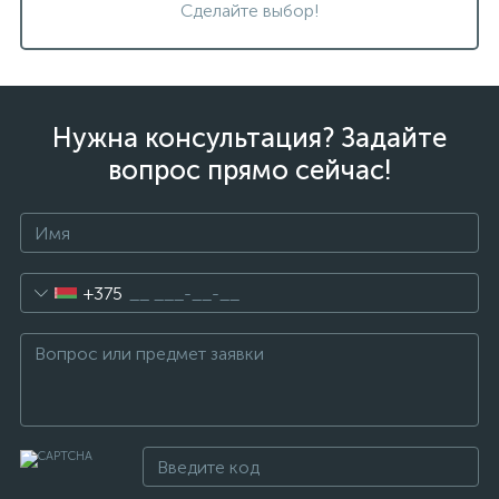
Сделайте выбор!
Нужна консультация? Задайте
вопрос прямо сейчас!
+375