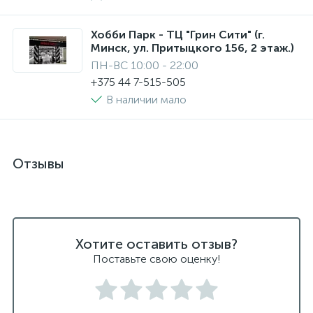
Хобби Парк - ТЦ "Грин Сити" (г.
Минск, ул. Притыцкого 156, 2 этаж.)
ПН-ВС 10:00 - 22:00
+375 44 7-515-505
В наличии мало
Отзывы
Хотите оставить отзыв?
Поставьте свою оценку!