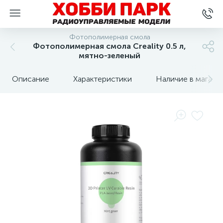
Фотополимерная смола
Фотополимерная смола Creality 0.5 л,
мятно-зеленый
Описание
Характеристики
Наличие в магази