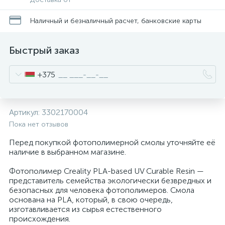
Наличный и безналичный расчет, банковские карты
Быстрый заказ
+375
Артикул:
3302170004
Пока нет отзывов
Перед покупкой фотополимерной смолы уточняйте её
наличие в выбранном магазине.
Фотополимер Creality PLA-based UV Curable Resin —
представитель семейства экологически безвредных и
безопасных для человека фотополимеров. Смола
основана на PLA, который, в свою очередь,
изготавливается из сырья естественного
происхождения.