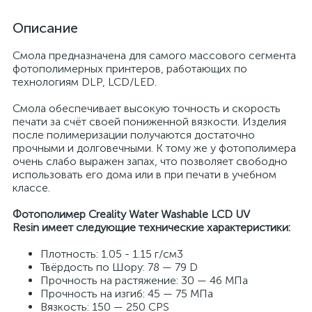
Описание
Смола предназначена для самого массового сегмента
фотополимерных принтеров, работающих по
технологиям DLP, LCD/LED.
Смола обеспечивает высокую точность и скорость
печати за счёт своей пониженной вязкости. Изделия
после полимеризации получаются достаточно
прочными и долговечными. К тому же у фотополимера
очень слабо выражен запах, что позволяет свободно
использовать его дома или в при печати в учебном
классе.
Фотополимер Creality Water Washable LCD UV
Resin имеет следующие технические характеристики:
Плотность: 1.05 - 1.15 г/см3
Твёрдость по Шору: 78 — 79 D
Прочность на растяжение: 30 — 46 МПа
Прочность на изгиб: 45 — 75 МПа
Вязкость: 150 — 250 CPS