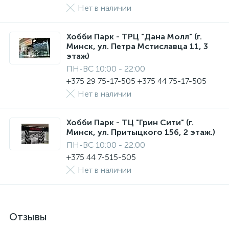
Нет в наличии
Хобби Парк - ТРЦ "Дана Молл" (г.
Минск, ул. Петра Мстиславца 11, 3
этаж)
ПН-ВС 10:00 - 22:00
+375 29 75-17-505 +375 44 75-17-505
Нет в наличии
Хобби Парк - ТЦ "Грин Сити" (г.
Минск, ул. Притыцкого 156, 2 этаж.)
ПН-ВС 10:00 - 22:00
+375 44 7-515-505
Нет в наличии
Отзывы