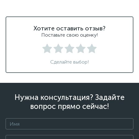
Хотите оставить отзыв?
Поставьте свою оценку!
Сделайте выбор!
Нужна консультация? Задайте
вопрос прямо сейчас!