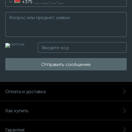
+375
Отправить сообщение
Оплата и доставка
Как купить
Гарантия