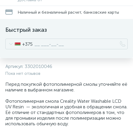
Наличный и безналичный расчет, банковские карты
Быстрый заказ
+375
Артикул:
3302010046
Пока нет отзывов
Перед покупкой фотополимерной смолы уточняйте её
наличие в выбранном магазине.
Фотополимерная смола Creality Water Washable LCD
UV Resin — экологичная и удобная в обращении смола.
Её отличие от стандартных фотополимеров в том, что
для промывки изделия после полимеризации можно
использовать обычную воду.