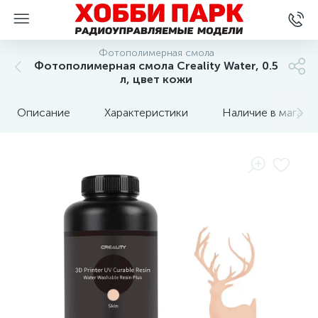
Фотополимерная смола
Фотополимерная смола Creality Water, 0.5
л, цвет кожи
Описание
Характеристики
Наличие в магази