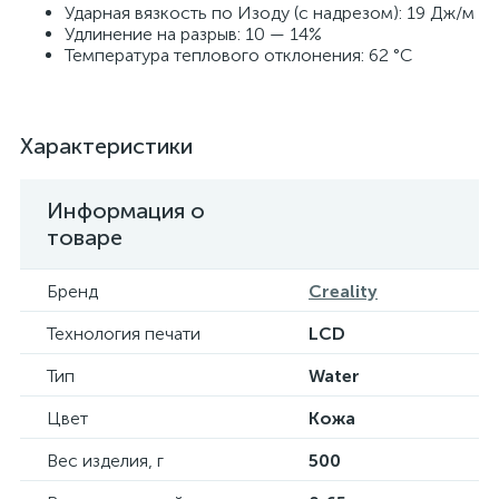
Ударная вязкость по Изоду (с надрезом): 19 Дж/м
Удлинение на разрыв: 10 — 14%
Температура теплового отклонения: 62 °С
Характеристики
Информация о
товаре
Бренд
Creality
Технология печати
LCD
Тип
Water
Цвет
Кожа
Вес изделия, г
500