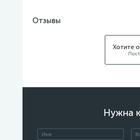
Отзывы
Хотите о
Пост
Нужна к