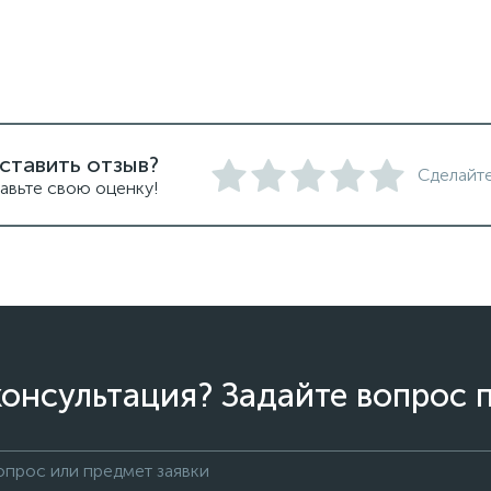
ставить отзыв?
Сделайте
авьте свою оценку!
онсультация? Задайте вопрос 