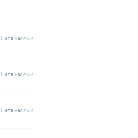
Нет в наличии
Нет в наличии
Нет в наличии