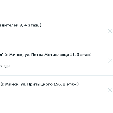
едителей 9, 4 этаж. )
 (г. Минск, ул. Петра Мстиславца 11, 3 этаж)
17-505
(г. Минск, ул. Притыцкого 156, 2 этаж.)