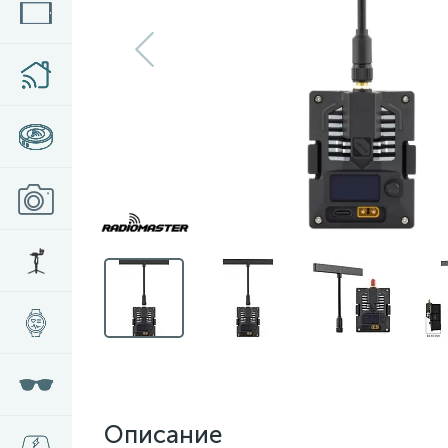
Описание