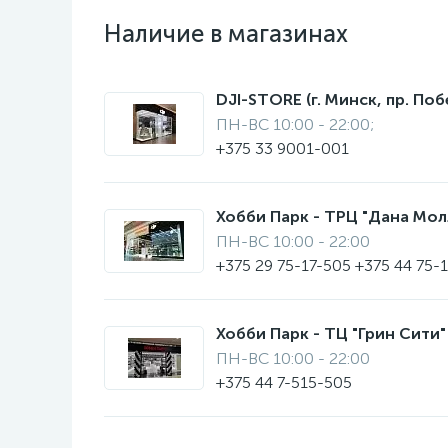
Наличие в магазинах
DJI-STORE (г. Минск, пр. Поб
ПН-ВС 10:00 - 22:00;
+375 33 9001-001
Хобби Парк - ТРЦ "Дана Молл"
ПН-ВС 10:00 - 22:00
+375 29 75-17-505 +375 44 75-
Хобби Парк - ТЦ "Грин Сити" 
ПН-ВС 10:00 - 22:00
+375 44 7-515-505