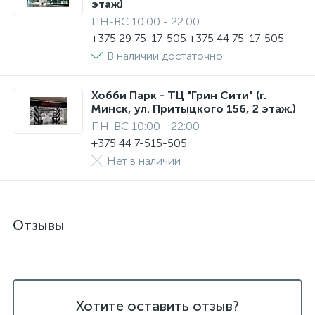
этаж)
ПН-ВС 10:00 - 22:00
+375 29 75-17-505 +375 44 75-17-505
В наличии достаточно
Хобби Парк - ТЦ "Грин Сити" (г.
Минск, ул. Притыцкого 156, 2 этаж.)
ПН-ВС 10:00 - 22:00
+375 44 7-515-505
Нет в наличии
Отзывы
Хотите оставить отзыв?