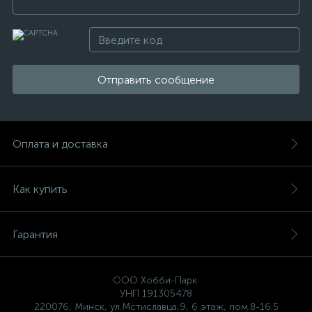
Отправить сообщение
Оплата и доставка
Как купить
Гарантия
ООО Хобби-Парк
УНП 191305478
220076, Минск, ул.Мстиславца,9, 6 этаж, пом.8-16.5