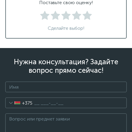
Поставьте свою оценку!
Сделайте выбор!
Нужна консультация? Задайте
вопрос прямо сейчас!
+375