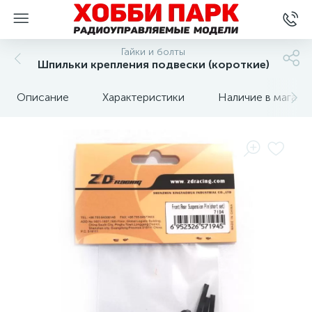
Гайки и болты
Шпильки крепления подвески (короткие)
Описание
Характеристики
Наличие в магази