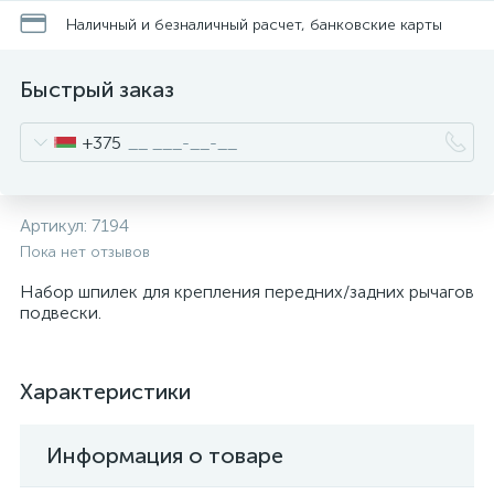
Наличный и безналичный расчет, банковские карты
Быстрый заказ
+375
Артикул:
7194
Пока нет отзывов
Набор шпилек для крепления передних/задних рычагов
подвески.
Характеристики
Информация о товаре