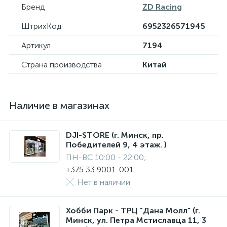
Бренд
ZD Racing
ШтрихКод
6952326571945
Артикул
7194
Страна производства
Китай
Наличие в магазинах
DJI-STORE (г. Минск, пр.
Победителей 9, 4 этаж. )
ПН-ВС 10:00 - 22:00;
+375 33 9001-001
Нет в наличии
Хобби Парк - ТРЦ "Дана Молл" (г.
Минск, ул. Петра Мстиславца 11, 3