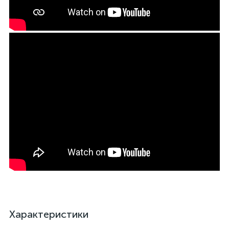
Характеристики