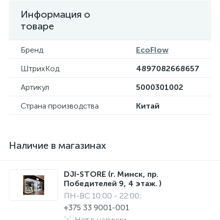
Информация о
товаре
Бренд
EcoFlow
ШтрихКод
4897082668657
Артикул
5000301002
Страна производства
Китай
Наличие в магазинах
DJI-STORE (г. Минск, пр.
Победителей 9, 4 этаж. )
ПН-ВС 10:00 - 22:00;
+375 33 9001-001
Нет в наличии