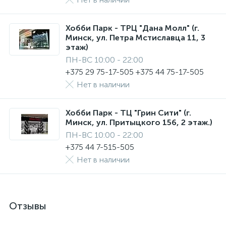
Хобби Парк - ТРЦ "Дана Молл" (г.
Минск, ул. Петра Мстиславца 11, 3
этаж)
ПН-ВС 10:00 - 22:00
+375 29 75-17-505 +375 44 75-17-505
Нет в наличии
Хобби Парк - ТЦ "Грин Сити" (г.
Минск, ул. Притыцкого 156, 2 этаж.)
ПН-ВС 10:00 - 22:00
+375 44 7-515-505
Нет в наличии
Отзывы