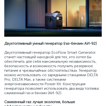
Двухтопливный умный генератор (газ-бензин АИ-92)
Двухтопливный генератор EcoFlow Smart Generator
станет настоящей находкой для тех, кто хотел бы
обеспечить для себя максимальную независимость,
безопасность и возможность получить резервное
питание в чрезвычайных обстоятельствах. Генератор
можно использовать со зарядными станциями DELTA
Pro, DELTA Max, а также системами
энергонезависимости Power Kit. Конструкция
генератора позволяет использовать два вида топлива:
сжиженный газ и бензин (АИ-92).
Сжиженный газ: лучше экология, больше