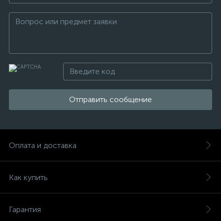
Отправить сообщение
Оплата и доставка
Как купить
Гарантия