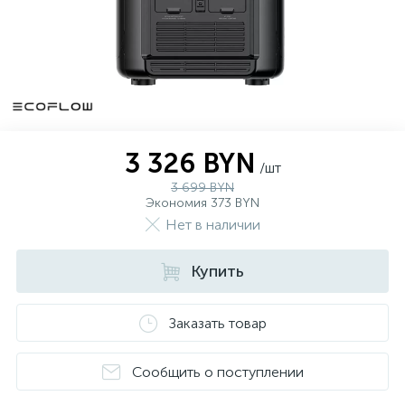
3 326 BYN
/шт
3 699 BYN
Экономия 373 BYN
Нет в наличии
Купить
Заказать товар
Сообщить о поступлении