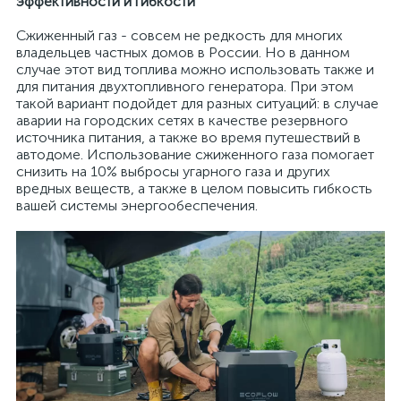
эффективности и гибкости
Сжиженный газ - совсем не редкость для многих
владельцев частных домов в России. Но в данном
случае этот вид топлива можно использовать также и
для питания двухтопливного генератора. При этом
такой вариант подойдет для разных ситуаций: в случае
аварии на городских сетях в качестве резервного
источника питания, а также во время путешествий в
автодоме. Использование сжиженного газа помогает
снизить на 10% выбросы угарного газа и других
вредных веществ, а также в целом повысить гибкость
вашей системы энергообеспечения.