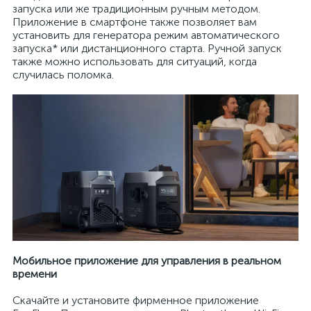
запуска или же традиционным ручным методом.
Приложение в смартфоне также позволяет вам
установить для генератора режим автоматического
запуска* или дистанционного старта. Ручной запуск
также можно использовать для ситуаций, когда
случилась поломка.
Мобильное приложение для управления в реальном
времени
Скачайте и установите фирменное приложение