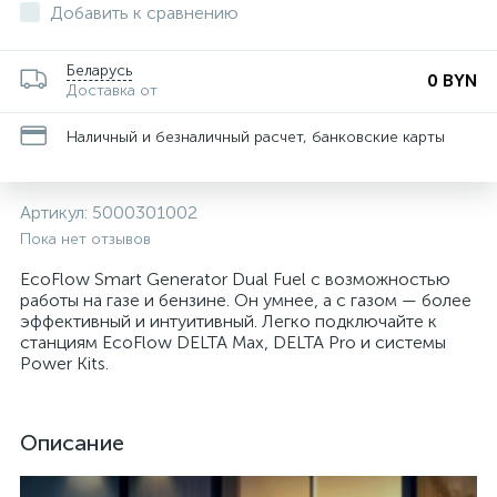
Добавить к сравнению
Беларусь
0 BYN
Доставка от
Наличный и безналичный расчет, банковские карты
Артикул:
5000301002
Пока нет отзывов
EcoFlow Smart Generator Dual Fuel с возможностью
работы на газе и бензине. Он умнее, а с газом — более
эффективный и интуитивный. Легко подключайте к
станциям EcoFlow DELTA Max, DELTA Pro и системы
Power Kits.
Описание