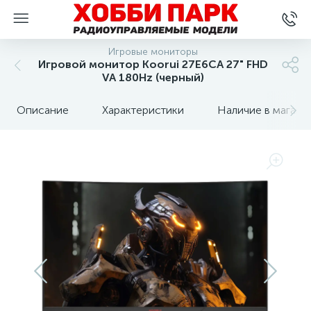
Игровые мониторы
Игровой монитор Koorui 27E6CA 27" FHD
VA 180Hz (черный)
Описание
Характеристики
Наличие в магази