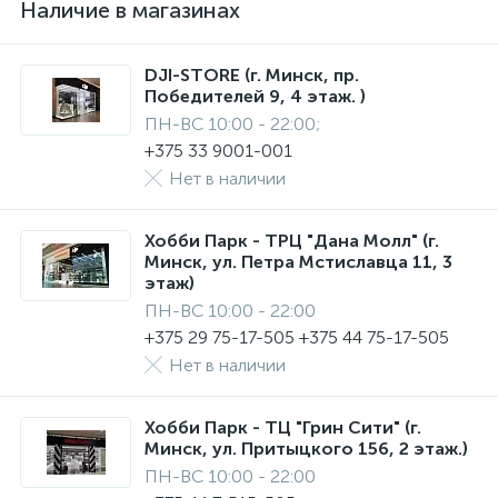
Наличие в магазинах
DJI-STORE (г. Минск, пр.
Победителей 9, 4 этаж. )
ПН-ВС 10:00 - 22:00;
+375 33 9001-001
Нет в наличии
Хобби Парк - ТРЦ "Дана Молл" (г.
Минск, ул. Петра Мстиславца 11, 3
этаж)
ПН-ВС 10:00 - 22:00
+375 29 75-17-505 +375 44 75-17-505
Нет в наличии
Хобби Парк - ТЦ "Грин Сити" (г.
Минск, ул. Притыцкого 156, 2 этаж.)
ПН-ВС 10:00 - 22:00