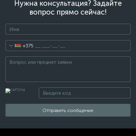
Нужна консультация? Задайте
вопрос прямо сейчас!
+375
Отправить сообщение