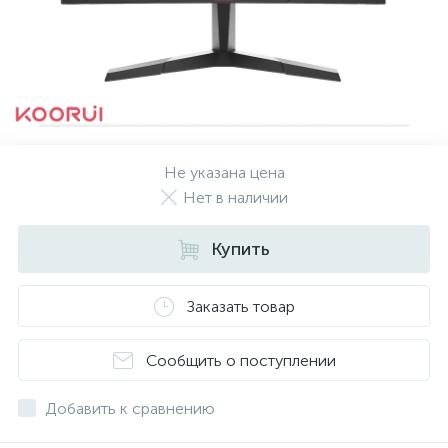
Не указана цена
Нет в наличии
Купить
Заказать товар
Сообщить о поступлении
Добавить к сравнению