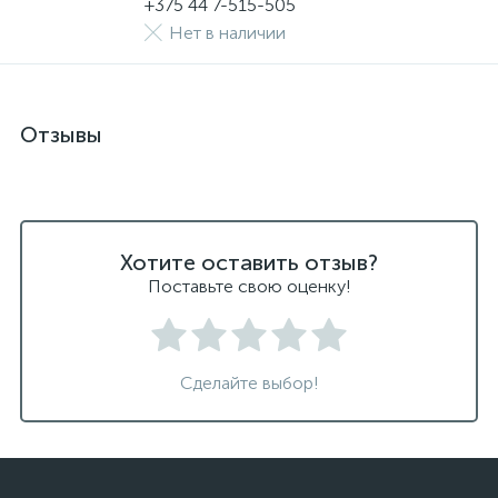
+375 44 7-515-505
Нет в наличии
Отзывы
Хотите оставить отзыв?
Поставьте свою оценку!
Сделайте выбор!