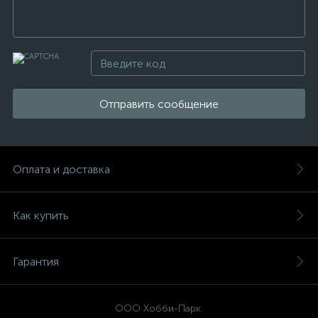
Отправить сообщение
Оплата и доставка
Как купить
Гарантия
ООО Хобби-Парк