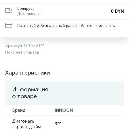
Беларусь
0 BYN
Доставка от
Наличный и безналичный расчет, банковские карты
Артикул:
GA32V1M
Пока нет отзывов
Характеристики
Информация
о товаре
Бренд
INNOCN
Диагональ
32"
экрана, дюйм