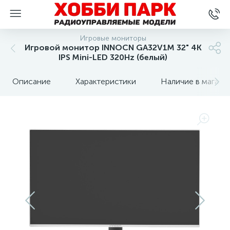
Игровые мониторы
Игровой монитор INNOCN GA32V1M 32" 4K
IPS Mini-LED 320Hz (белый)
Описание
Характеристики
Наличие в магази