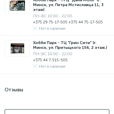
Минск, ул. Петра Мстиславца 11, 3
этаж)
ПН-ВС 10:00 - 22:00
+375 29 75-17-505 +375 44 75-17-505
Нет в наличии
Хобби Парк - ТЦ "Грин Сити" (г.
Минск, ул. Притыцкого 156, 2 этаж.)
ПН-ВС 10:00 - 22:00
+375 44 7-515-505
Нет в наличии
Отзывы