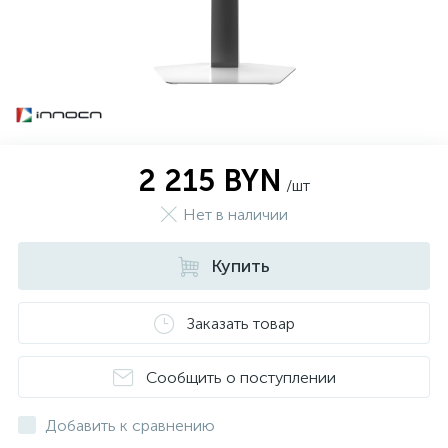
2 215 BYN
/шт
Нет в наличии
Купить
Заказать товар
Сообщить о поступлении
Добавить к сравнению