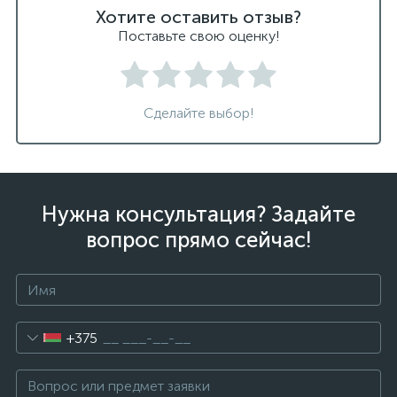
Хотите оставить отзыв?
Поставьте свою оценку!
Сделайте выбор!
Нужна консультация? Задайте
вопрос прямо сейчас!
+375