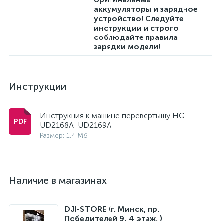
аккумуляторы и зарядное
устройство! Следуйте
инструкции и строго
соблюдайте правила
зарядки модели!
Инструкции
Инструкция к машине перевертышу HQ
UD2168A_UD2169A
Размер: 1.4 Мб
Наличие в магазинах
DJI-STORE (г. Минск, пр.
Победителей 9, 4 этаж. )