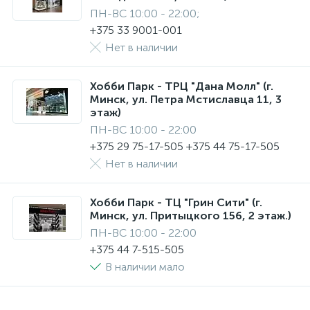
ПН-ВС 10:00 - 22:00;
+375 33 9001-001
Нет в наличии
Хобби Парк - ТРЦ "Дана Молл" (г.
Минск, ул. Петра Мстиславца 11, 3
этаж)
ПН-ВС 10:00 - 22:00
+375 29 75-17-505 +375 44 75-17-505
Нет в наличии
Хобби Парк - ТЦ "Грин Сити" (г.
Минск, ул. Притыцкого 156, 2 этаж.)
ПН-ВС 10:00 - 22:00
+375 44 7-515-505
В наличии мало