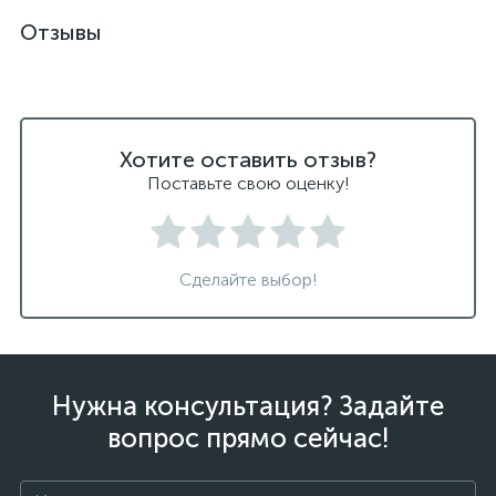
Отзывы
Хотите оставить отзыв?
Поставьте свою оценку!
Сделайте выбор!
Нужна консультация? Задайте
вопрос прямо сейчас!