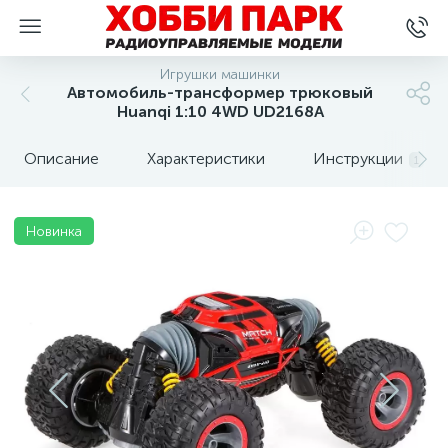
Игрушки машинки
Автомобиль-трансформер трюковый
Huanqi 1:10 4WD UD2168A
Описание
Характеристики
Инструкции
1
Новинка