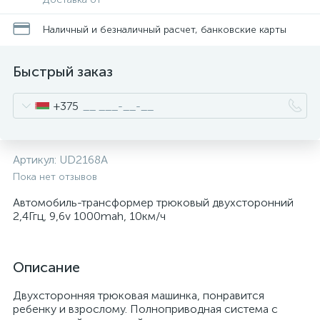
Наличный и безналичный расчет, банковские карты
Быстрый заказ
+375
Артикул:
UD2168A
Пока нет отзывов
Автомобиль-трансформер трюковый двухсторонний
2,4Ггц, 9,6v 1000mah, 10км/ч
Описание
Двухсторонняя трюковая машинка, понравится
ребенку и взрослому. Полноприводная система с