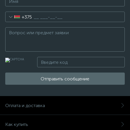
+375
Отправить сообщение
Оплата и доставка
Как купить