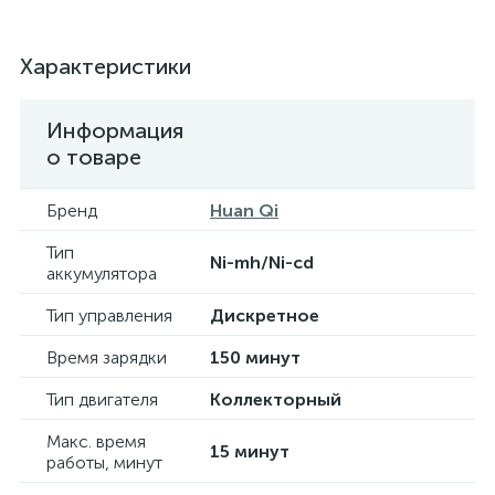
Характеристики
Информация
о товаре
Бренд
Huan Qi
Тип
Ni-mh/Ni-cd
аккумулятора
Тип управления
Дискретное
Время зарядки
150 минут
Тип двигателя
Коллекторный
Макс. время
15 минут
работы, минут