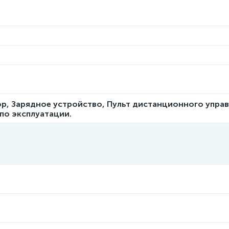
ор, Зарядное устройство, Пульт дистанционного управ
по эксплуатации.