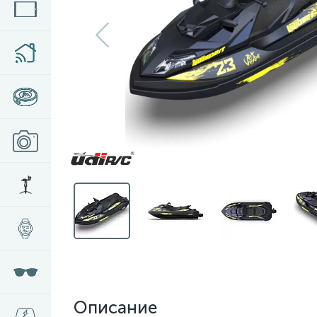
Описание