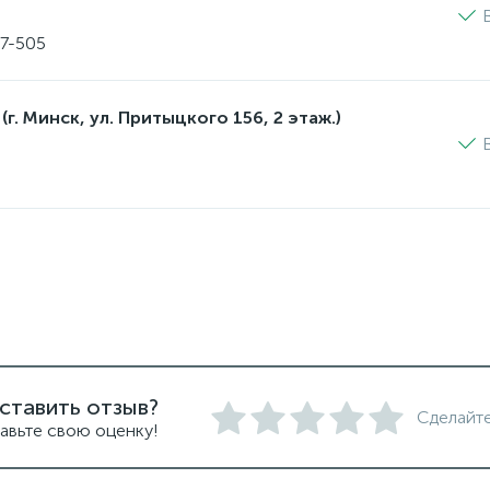
17-505
(г. Минск, ул. Притыцкого 156, 2 этаж.)
ставить отзыв?
Сделайте
авьте свою оценку!