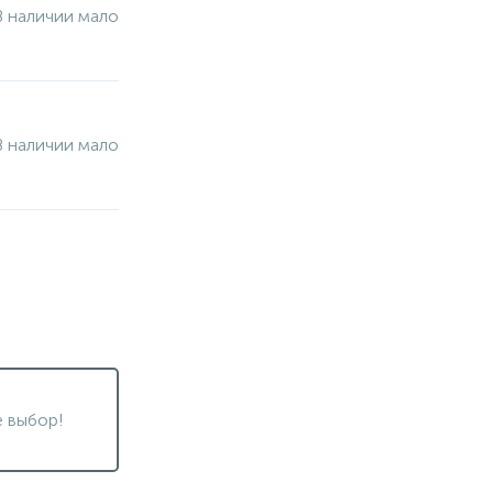
В наличии мало
В наличии мало
 выбор!