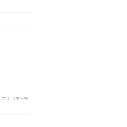
Нет в наличии