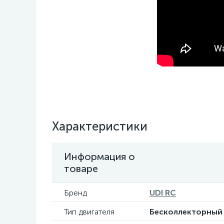
Характеристики
Информация о
товаре
Бренд
UDI RC
Тип двигателя
Бесколлекторный