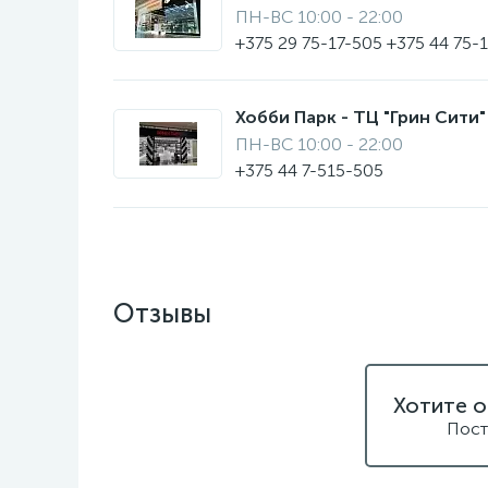
ПН-ВС 10:00 - 22:00
+375 29 75-17-505 +375 44 75-
Хобби Парк - ТЦ "Грин Сити" 
ПН-ВС 10:00 - 22:00
+375 44 7-515-505
Отзывы
Хотите о
Пост