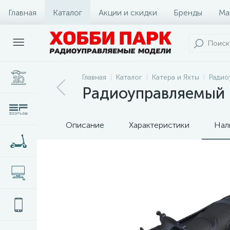
Главная
Каталог
Акции и скидки
Бренды
Ма
Главная
Каталог
Катера и Яхты
Радио
Радиоуправляемый 
Описание
Характеристики
Нал