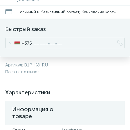
Наличный и безналичный расчет, банковские карты
Быстрый заказ
+375
Артикул:
B1P-K8-RU
Пока нет отзывов
Характеристики
Информация о
товаре