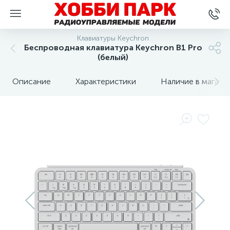
Клавиатуры Keychron
Беспроводная клавиатура Keychron B1 Pro
(белый)
Описание
Характеристики
Наличие в магази