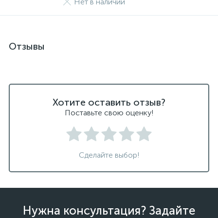
Нет в наличии
Отзывы
Хотите оставить отзыв?
Поставьте свою оценку!
Сделайте выбор!
Нужна консультация? Задайте