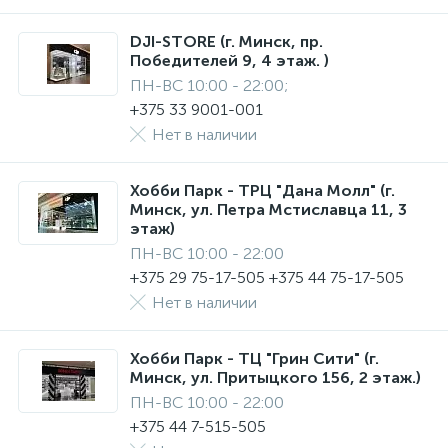
DJI-STORE (г. Минск, пр.
Победителей 9, 4 этаж. )
ПН-ВС 10:00 - 22:00;
+375 33 9001-001
Нет в наличии
Хобби Парк - ТРЦ "Дана Молл" (г.
Минск, ул. Петра Мстиславца 11, 3
этаж)
ПН-ВС 10:00 - 22:00
+375 29 75-17-505 +375 44 75-17-505
Нет в наличии
Хобби Парк - ТЦ "Грин Сити" (г.
Минск, ул. Притыцкого 156, 2 этаж.)
ПН-ВС 10:00 - 22:00
+375 44 7-515-505