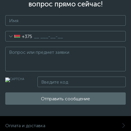
вопрос прямо сейчас!
+375
Отправить сообщение
Оплата и доставка