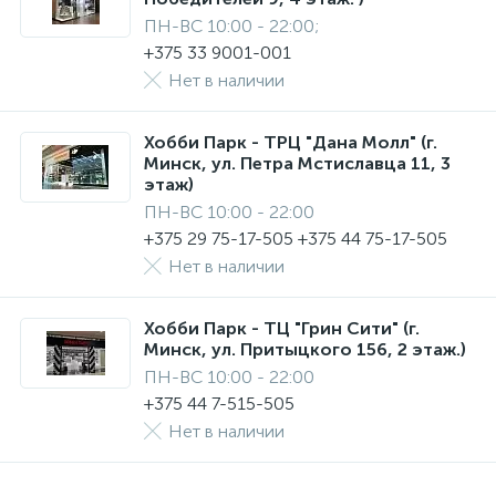
ПН-ВС 10:00 - 22:00;
+375 33 9001-001
Нет в наличии
Хобби Парк - ТРЦ "Дана Молл" (г.
Минск, ул. Петра Мстиславца 11, 3
этаж)
ПН-ВС 10:00 - 22:00
+375 29 75-17-505 +375 44 75-17-505
Нет в наличии
Хобби Парк - ТЦ "Грин Сити" (г.
Минск, ул. Притыцкого 156, 2 этаж.)
ПН-ВС 10:00 - 22:00
+375 44 7-515-505
Нет в наличии