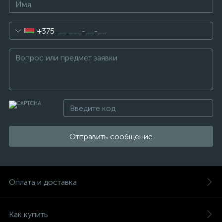
+375
Отправить сообщение
Оплата и доставка
Как купить