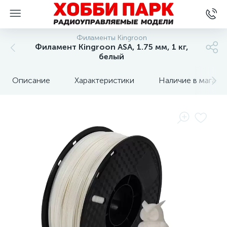
Филаменты Kingroon
Филамент Kingroon ASA, 1.75 мм, 1 кг,
белый
Описание
Характеристики
Наличие в магази