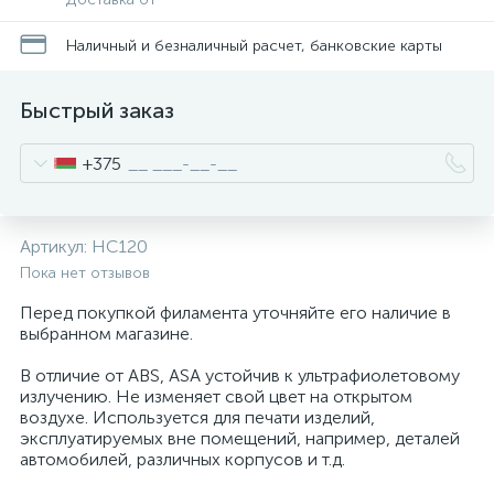
Наличный и безналичный расчет, банковские карты
Быстрый заказ
+375
Артикул:
HC120
Пока нет отзывов
Перед покупкой филамента уточняйте его наличие в
выбранном магазине.
В отличие от ABS, ASA устойчив к ультрафиолетовому
излучению. Не изменяет свой цвет на открытом
воздухе. Используется для печати изделий,
эксплуатируемых вне помещений, например, деталей
автомобилей, различных корпусов и т.д.