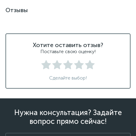
Отзывы
Хотите оставить отзыв?
Поставьте свою оценку!
Сделайте выбор!
Нужна консультация? Задайте
вопрос прямо сейчас!