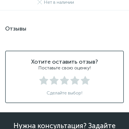
Нет в наличии
Отзывы
Хотите оставить отзыв?
Поставьте свою оценку!
Сделайте выбор!
Нужна консультация? Задайте