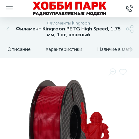
Филаменты Kingroon
Филамент Kingroon PETG High Speed, 1.75
мм, 1 кг, красный
Описание
Характеристики
Наличие в магази