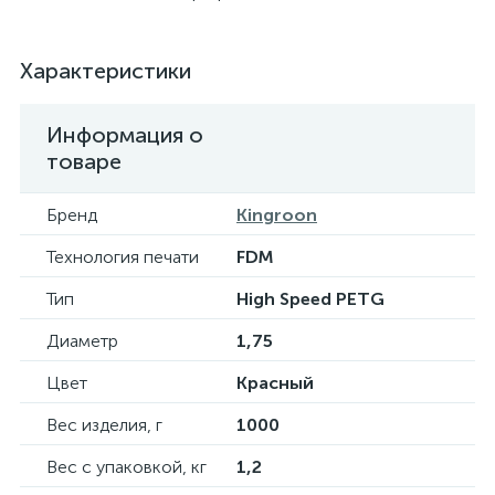
Характеристики
Информация о
товаре
Бренд
Kingroon
Технология печати
FDM
Тип
High Speed PETG
Диаметр
1,75
Цвет
Красный
Вес изделия, г
1000
Вес с упаковкой, кг
1,2