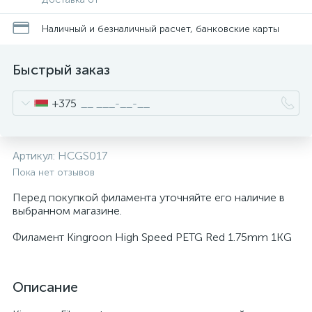
Наличный и безналичный расчет, банковские карты
Быстрый заказ
+375
Артикул:
HCGS017
Пока нет отзывов
Перед покупкой филамента уточняйте его наличие в
выбранном магазине.
Филамент Kingroon High Speed PETG Red 1.75mm 1KG
Описание