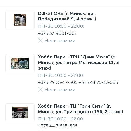
DJI-STORE (г. Минск, пр.
Победителей 9, 4 этаж. )
ПН-ВС 10:00 - 22:00;
+375 33 9001-001
Нет в наличии
Хобби Парк - ТРЦ "Дана Молл" (г.
Минск, ул. Петра Мстиславца 11, 3
этаж)
ПН-ВС 10:00 - 22:00
+375 29 75-17-505 +375 44 75-17-505
Нет в наличии
Хобби Парк - ТЦ "Грин Сити" (г.
Минск, ул. Притыцкого 156, 2 этаж.)
ПН-ВС 10:00 - 22:00
+375 44 7-515-505