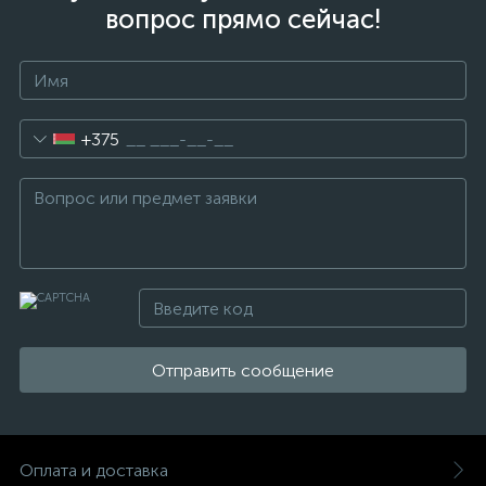
вопрос прямо сейчас!
+375
Отправить сообщение
Оплата и доставка