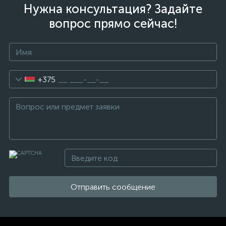
Нужна консультация? Задайте
вопрос прямо сейчас!
+375
Отправить сообщение