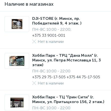
Наличие в магазинах
DJI-STORE (г. Минск, пр.
Победителей 9, 4 этаж. )
ПН-ВС 10:00 - 22:00;
+375 33 9001-001
Нет в наличии
Хобби Парк - ТРЦ "Дана Молл" (г.
Минск, ул. Петра Мстиславца 11, 3
этаж)
ПН-ВС 10:00 - 22:00
+375 29 75-17-505 +375 44 75-17-505
Нет в наличии
Хобби Парк - ТЦ "Грин Сити" (г.
Минск, ул. Притыцкого 156, 2 этаж.)
ПН-ВС 10:00 - 22:00