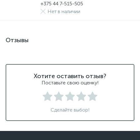
+375 44 7-515-505
Нет в наличии
Отзывы
Хотите оставить отзыв?
Поставьте свою оценку!
Сделайте выбор!