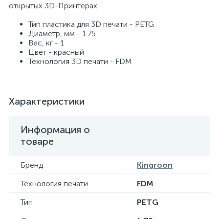
открытых 3D-Принтерах.
Тип пластика для 3D печати - PETG
Диаметр, мм - 1.75
Вес, кг - 1
Цвет - красный
Технология 3D печати - FDM
Характеристики
Информация о
товаре
Бренд
Kingroon
Технология печати
FDM
Тип
PETG