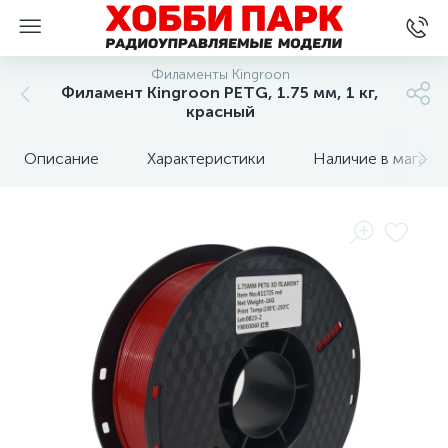
Филаменты Kingroon
Филамент Kingroon PETG, 1.75 мм, 1 кг,
красный
Описание
Характеристики
Наличие в магази