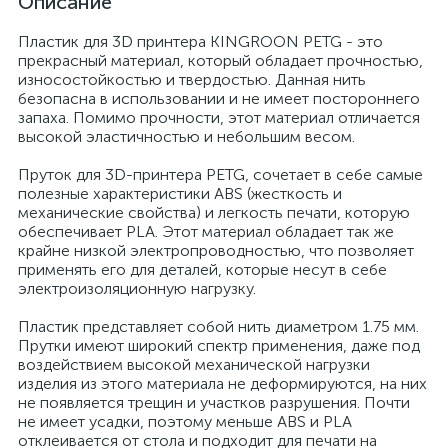
Описание
Пластик для 3D принтера KINGROON PETG - это
прекрасный материал, который обладает прочностью,
износостойкостью и твердостью. Данная нить
безопасна в использовании и не имеет постороннего
запаха. Помимо прочности, этот материал отличается
высокой эластичностью и небольшим весом.
Пруток для 3D-принтера PETG, сочетает в себе самые
полезные характеристики ABS (жесткость и
механические свойства) и легкость печати, которую
обеспечивает PLA. Этот материал обладает так же
крайне низкой электропроводностью, что позволяет
применять его для деталей, которые несут в себе
электроизоляционную нагрузку.
Пластик представляет собой нить диаметром 1.75 мм.
Прутки имеют широкий спектр применения, даже под
воздействием высокой механической нагрузки
изделия из этого материала не деформируются, на них
не появляется трещин и участков разрушения. Почти
не имеет усадки, поэтому меньше ABS и PLA
отклеивается от стола и подходит для печати на