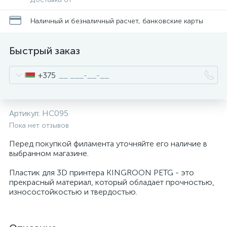
Наличный и безналичный расчет, банковские карты
Быстрый заказ
+375
Артикул:
HC095
Пока нет отзывов
Перед покупкой филамента уточняйте его наличие в
выбранном магазине.
Пластик для 3D принтера KINGROON PETG - это
прекрасный материал, который обладает прочностью,
износостойкостью и твердостью.