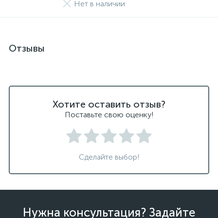
Нет в наличии
Отзывы
Хотите оставить отзыв?
Поставьте свою оценку!
Сделайте выбор!
Нужна консультация? Задайте