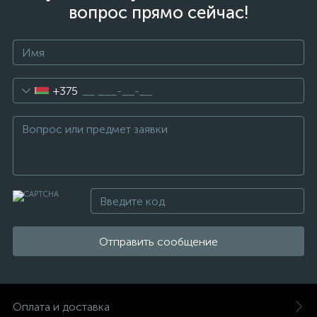
вопрос прямо сейчас!
+375
Отправить сообщение
Оплата и доставка