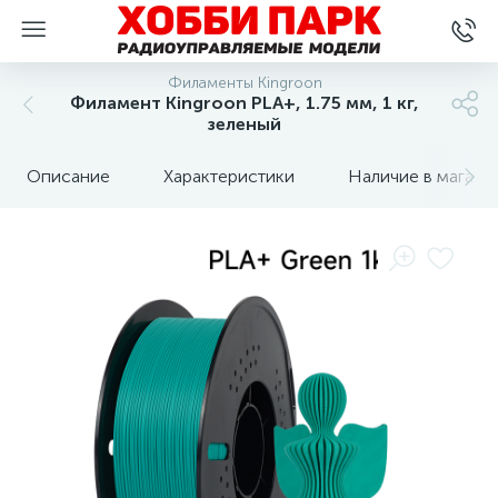
Филаменты Kingroon
Филамент Kingroon PLA+, 1.75 мм, 1 кг,
зеленый
Описание
Характеристики
Наличие в магази