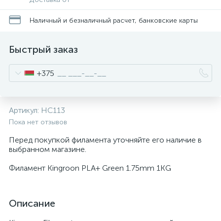
Наличный и безналичный расчет, банковские карты
Быстрый заказ
+375
Артикул:
HC113
Пока нет отзывов
Перед покупкой филамента уточняйте его наличие в
выбранном магазине.
Филамент Kingroon PLA+ Green 1.75mm 1KG
Описание