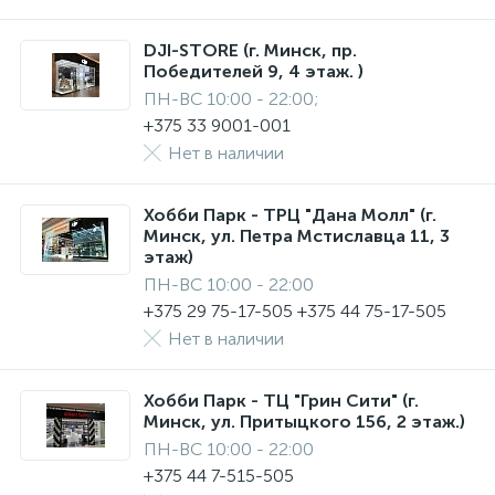
DJI-STORE (г. Минск, пр.
Победителей 9, 4 этаж. )
ПН-ВС 10:00 - 22:00;
+375 33 9001-001
Нет в наличии
Хобби Парк - ТРЦ "Дана Молл" (г.
Минск, ул. Петра Мстиславца 11, 3
этаж)
ПН-ВС 10:00 - 22:00
+375 29 75-17-505 +375 44 75-17-505
Нет в наличии
Хобби Парк - ТЦ "Грин Сити" (г.
Минск, ул. Притыцкого 156, 2 этаж.)
ПН-ВС 10:00 - 22:00
+375 44 7-515-505