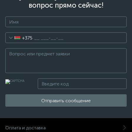
вопрос прямо сейчас!
+375
Отправить сообщение
Оплата и доставка