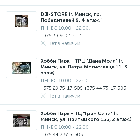
DJI-STORE (г. Минск, пр.
Победителей 9, 4 этаж. )
ПН-ВС 10:00 - 22:00;
+375 33 9001-001
Нет в наличии
Хобби Парк - ТРЦ "Дана Молл" (г.
Минск, ул. Петра Мстиславца 11, 3
этаж)
ПН-ВС 10:00 - 22:00
+375 29 75-17-505 +375 44 75-17-505
Нет в наличии
Хобби Парк - ТЦ "Грин Сити" (г.
Минск, ул. Притыцкого 156, 2 этаж.)
ПН-ВС 10:00 - 22:00
+375 44 7-515-505