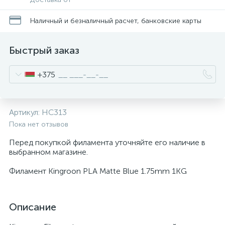
Наличный и безналичный расчет, банковские карты
Быстрый заказ
+375
Артикул:
HC313
Пока нет отзывов
Перед покупкой филамента уточняйте его наличие в
выбранном магазине.
Филамент Kingroon PLA Matte Blue 1.75mm 1KG
Описание