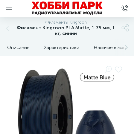
Филаменты Kingroon
Филамент Kingroon PLA Matte, 1.75 мм, 1
кг, синий
Описание
Характеристики
Наличие в магази