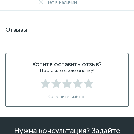
Нет в наличии
Отзывы
Хотите оставить отзыв?
Поставьте свою оценку!
Сделайте выбор!
Нужна консультация? Задайте