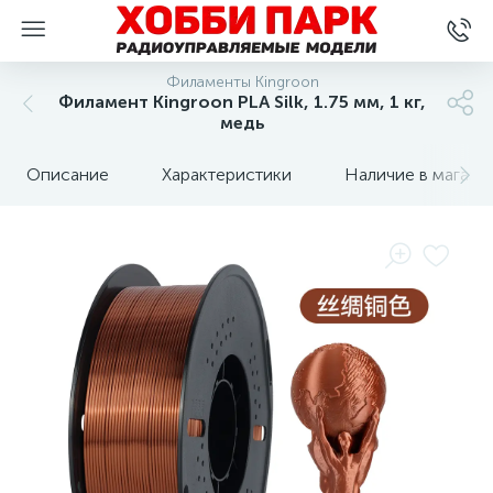
Филаменты Kingroon
Филамент Kingroon PLA Silk, 1.75 мм, 1 кг,
медь
Описание
Характеристики
Наличие в магази