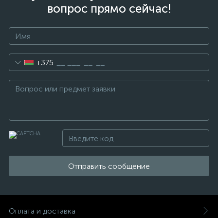
вопрос прямо сейчас!
+375
Отправить сообщение
Оплата и доставка