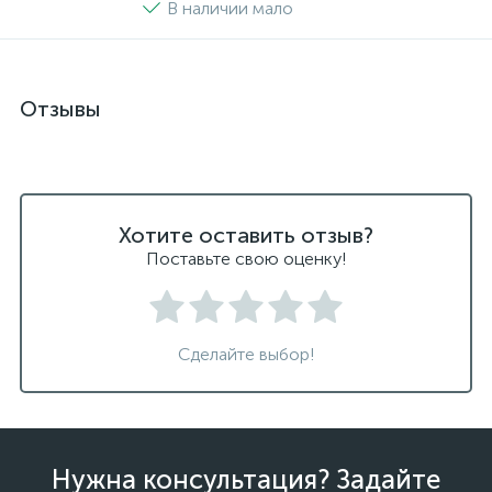
В наличии мало
Отзывы
Хотите оставить отзыв?
Поставьте свою оценку!
Сделайте выбор!
Нужна консультация? Задайте