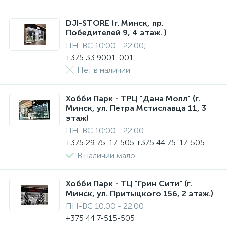
DJI-STORE (г. Минск, пр.
Победителей 9, 4 этаж. )
ПН-ВС 10:00 - 22:00;
+375 33 9001-001
Нет в наличии
Хобби Парк - ТРЦ "Дана Молл" (г.
Минск, ул. Петра Мстиславца 11, 3
этаж)
ПН-ВС 10:00 - 22:00
+375 29 75-17-505 +375 44 75-17-505
В наличии мало
Хобби Парк - ТЦ "Грин Сити" (г.
Минск, ул. Притыцкого 156, 2 этаж.)
ПН-ВС 10:00 - 22:00
+375 44 7-515-505