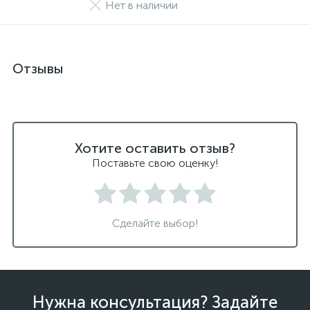
Нет в наличии
Отзывы
Хотите оставить отзыв?
Поставьте свою оценку!
Сделайте выбор!
Нужна консультация? Задайте