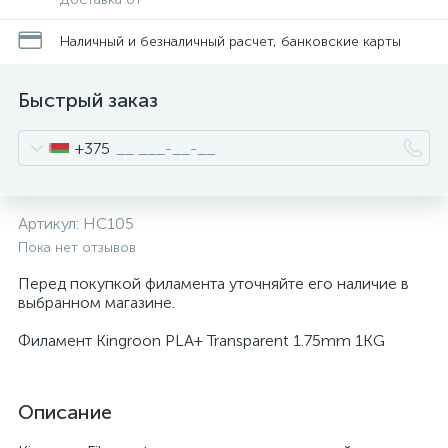
Наличный и безналичный расчет, банковские карты
Быстрый заказ
+375
Артикул:
HC105
Пока нет отзывов
Перед покупкой филамента уточняйте его наличие в
выбранном магазине.
Филамент Kingroon PLA+ Transparent 1.75mm 1KG
Описание