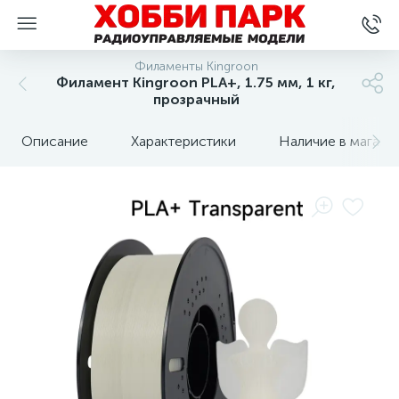
Филаменты Kingroon
Филамент Kingroon PLA+, 1.75 мм, 1 кг,
прозрачный
Описание
Характеристики
Наличие в магази