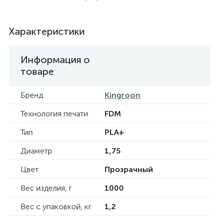
Характеристики
Информация о
товаре
Бренд
Kingroon
Технология печати
FDM
Тип
PLA+
Диаметр
1,75
Цвет
Прозрачный
Вес изделия, г
1000
Вес с упаковкой, кг
1,2