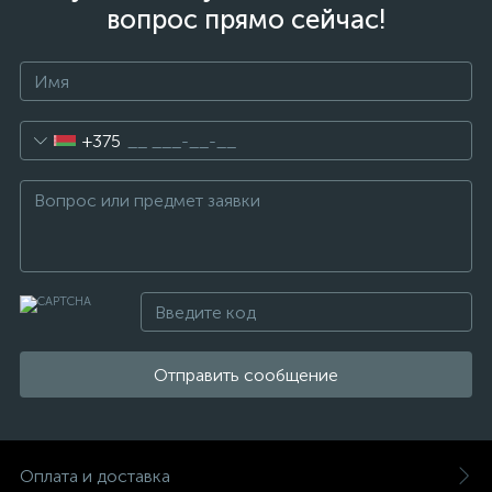
вопрос прямо сейчас!
+375
Отправить сообщение
Оплата и доставка