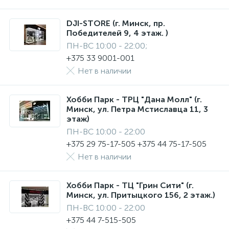
DJI-STORE (г. Минск, пр.
Победителей 9, 4 этаж. )
ПН-ВС 10:00 - 22:00;
+375 33 9001-001
Нет в наличии
Хобби Парк - ТРЦ "Дана Молл" (г.
Минск, ул. Петра Мстиславца 11, 3
этаж)
ПН-ВС 10:00 - 22:00
+375 29 75-17-505 +375 44 75-17-505
Нет в наличии
Хобби Парк - ТЦ "Грин Сити" (г.
Минск, ул. Притыцкого 156, 2 этаж.)
ПН-ВС 10:00 - 22:00
+375 44 7-515-505