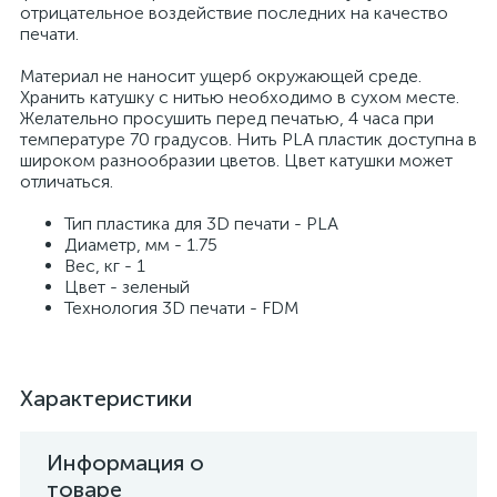
отрицательное воздействие последних на качество
печати.
Материал не наносит ущерб окружающей среде.
Хранить катушку с нитью необходимо в сухом месте.
Желательно просушить перед печатью, 4 часа при
температуре 70 градусов. Нить PLA пластик доступна в
широком разнообразии цветов. Цвет катушки может
отличаться.
Тип пластика для 3D печати - PLA
Диаметр, мм - 1.75
Вес, кг - 1
Цвет - зеленый
Технология 3D печати - FDM
Характеристики
Информация о
товаре