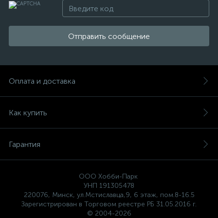
Отправить сообщение
Оплата и доставка
Как купить
Гарантия
ООО Хобби-Парк
УНП 191305478
220076, Минск, ул.Мстиславца,9, 6 этаж, пом.8-16.5
Зарегистрирован в Торговом реестре РБ 31.05.2016 г.
© 2004-2026