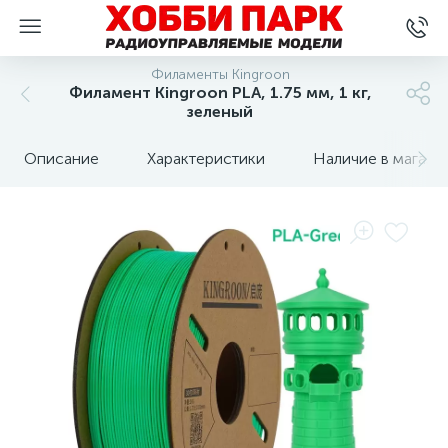
Филаменты Kingroon
Филамент Kingroon PLA, 1.75 мм, 1 кг,
зеленый
Описание
Характеристики
Наличие в магази