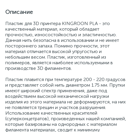
Описание
Пластик для 3D принтера KINGROON PLA - это
качественный материал, который обладает
прочностью, износостойкостью и эластичностью.
Данная нить безопасна в использовании и не имеет
постороннего запаха. Помимо прочности, этот
материал отличается высокой упругостью и
небольшим весом. Пластик, изготовленный из
полимеров, является наиболее используемыми в
производстве 3D филаментов.
Пластик плавится при температуре 200 - 220 градусов
и представляет собой нить диаметром 1.75 мм. Прутки
имеют широкий спектр применения, даже под
воздействием высокой механической нагрузки
изделия из этого материала не деформируются, на них
не появляется трещин и участков разрушения.
Использование качественных красителей
(суперконцетратов), произведенных нашей компанией,
которые базированы на однородных с материалом
филамента материалах, сводит к минимуму