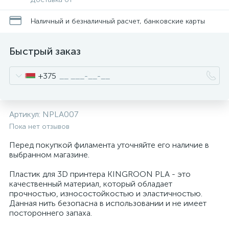
Наличный и безналичный расчет, банковские карты
Быстрый заказ
+375
Артикул:
NPLA007
Пока нет отзывов
Перед покупкой филамента уточняйте его наличие в
выбранном магазине.
Пластик для 3D принтера KINGROON PLA - это
качественный материал, который обладает
прочностью, износостойкостью и эластичностью.
Данная нить безопасна в использовании и не имеет
постороннего запаха.