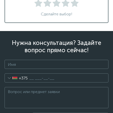
Сделайте выбор!
Нужна консультация? Задайте
вопрос прямо сейчас!
+375