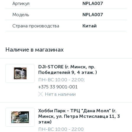
Артикул
NPLA007
Модель
NPLA007
Страна производства
Китай
Наличие в магазинах
DJI-STORE (г. Минск, пр.
Победителей 9, 4 этаж. )
ПН-ВС 10:00 - 22:00;
+375 33 9001-001
Нет в наличии
Хобби Парк - ТРЦ "Дана Молл" (г.
Минск, ул. Петра Мстиславца 11, 3
этаж)
ПН-ВС 10:00 - 22:00