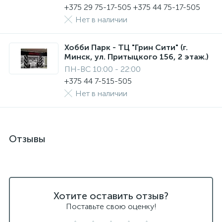
+375 29 75-17-505 +375 44 75-17-505
Нет в наличии
Хобби Парк - ТЦ "Грин Сити" (г.
Минск, ул. Притыцкого 156, 2 этаж.)
ПН-ВС 10:00 - 22:00
+375 44 7-515-505
Нет в наличии
Отзывы
Хотите оставить отзыв?
Поставьте свою оценку!