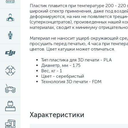
Пластик плавится при температуре 200 - 220 
широкий спектр применения, даже под воздей
деформируются, на них не появляется трещин
(суперконцетратов), произведенных нашей к
материалах, сводит к минимуму отрицательно
Материал не наносит ущерб окружающей сред
просушить перед печатью, 4 часа при темпер
цветов. Цвет катушки может отличаться.
Тип пластика для 3D печати - PLA
Диаметр, мм - 1.75
Вес, кг - 1
Цвет - серебристый
Технология 3D печати - FDM
Характеристики