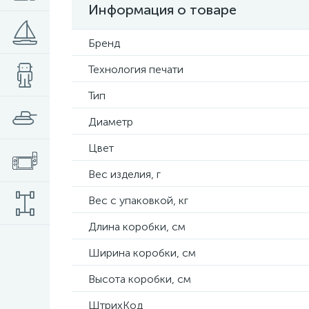
Информация о товаре
Бренд
Технология печати
Тип
Диаметр
Цвет
Вес изделия, г
Вес с упаковкой, кг
Длина коробки, см
Ширина коробки, см
Высота коробки, см
ШтрихКод