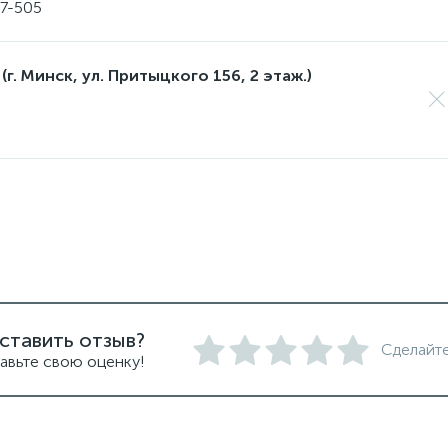
17-505
(г. Минск, ул. Притыцкого 156, 2 этаж.)
ставить отзыв?
Сделайте
авьте свою оценку!