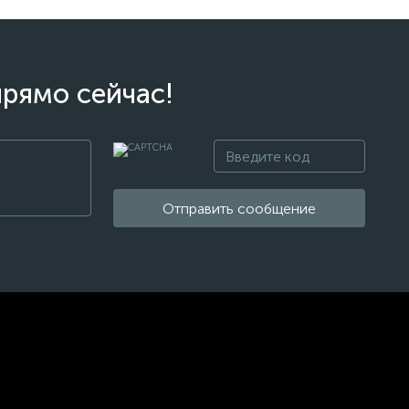
прямо сейчас!
Отправить сообщение