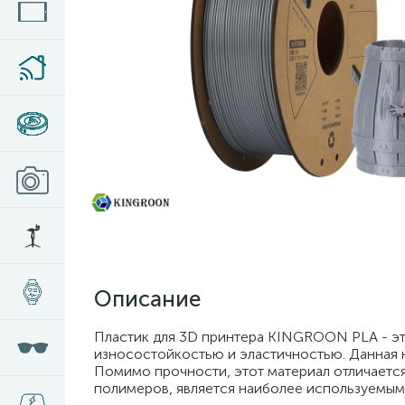
Описание
Пластик для 3D принтера KINGROON PLA - эт
износостойкостью и эластичностью. Данная н
Помимо прочности, этот материал отличается
полимеров, является наиболее используемым