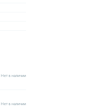
Нет в наличии
Нет в наличии