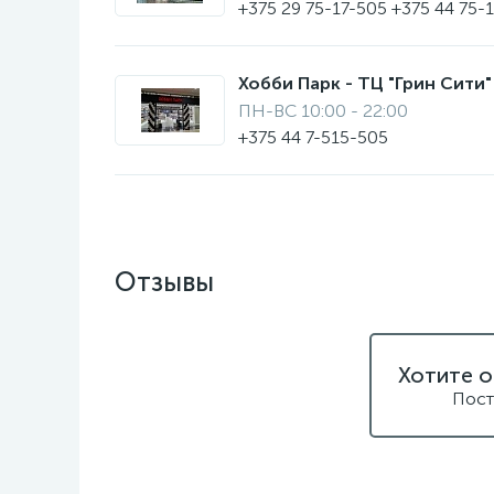
+375 29 75-17-505 +375 44 75-
Хобби Парк - ТЦ "Грин Сити" 
ПН-ВС 10:00 - 22:00
+375 44 7-515-505
Отзывы
Хотите о
Пост