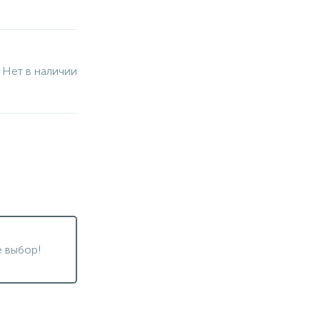
Нет в наличии
 выбор!