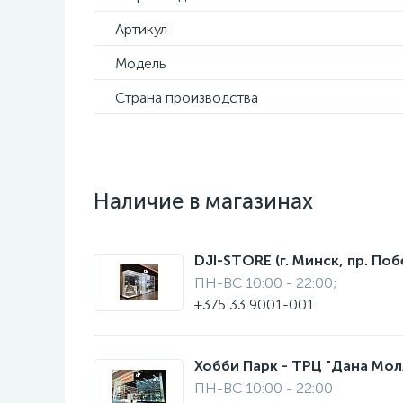
Артикул
Модель
Страна производства
Наличие в магазинах
DJI-STORE (г. Минск, пр. Поб
ПН-ВС 10:00 - 22:00;
+375 33 9001-001
Хобби Парк - ТРЦ "Дана Молл"
ПН-ВС 10:00 - 22:00