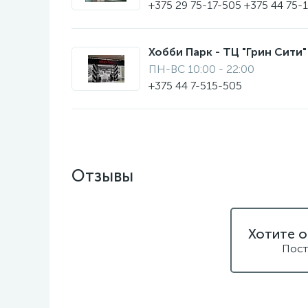
+375 29 75-17-505 +375 44 75-
Хобби Парк - ТЦ "Грин Сити" 
ПН-ВС 10:00 - 22:00
+375 44 7-515-505
Отзывы
Хотите о
Пост