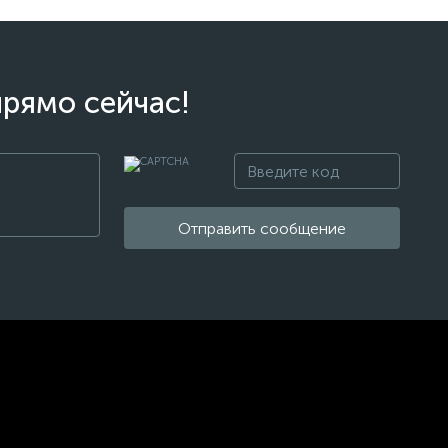
прямо сейчас!
Отправить сообщение