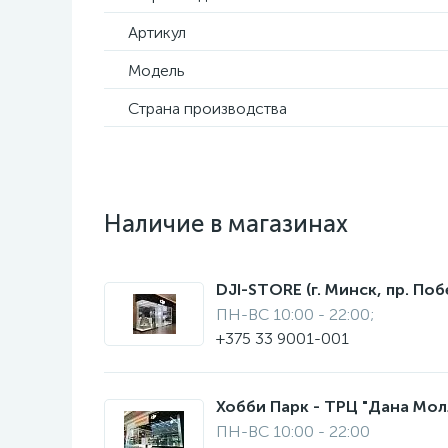
Артикул
Модель
Страна производства
Наличие в магазинах
DJI-STORE (г. Минск, пр. Поб
ПН-ВС 10:00 - 22:00;
+375 33 9001-001
Хобби Парк - ТРЦ "Дана Молл"
ПН-ВС 10:00 - 22:00