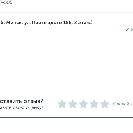
17-505
(г. Минск, ул. Притыцкого 156, 2 этаж.)
ставить отзыв?
Сделайте
авьте свою оценку!