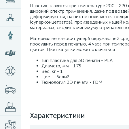
Пластик плавится при температуре 200 - 220 
широкий спектр применения, даже под воздей
деформируются, на них не появляется трещин
(суперконцетратов), произведенных нашей к
материалах, сводит к минимуму отрицательно
Материал не наносит ущерб окружающей сред
просушить перед печатью, 4 часа при темпер
цветов. Цвет катушки может отличаться.
Тип пластика для 3D печати - PLA
Диаметр, мм - 1.75
Вес, кг - 1
Цвет - белый
Технология 3D печати - FDM
Характеристики