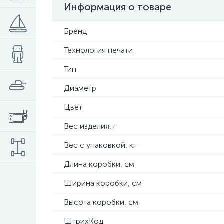
Информация о товаре
Бренд
Технология печати
Тип
Диаметр
Цвет
Вес изделия, г
Вес с упаковкой, кг
Длина коробки, см
Ширина коробки, см
Высота коробки, см
ШтрихКод