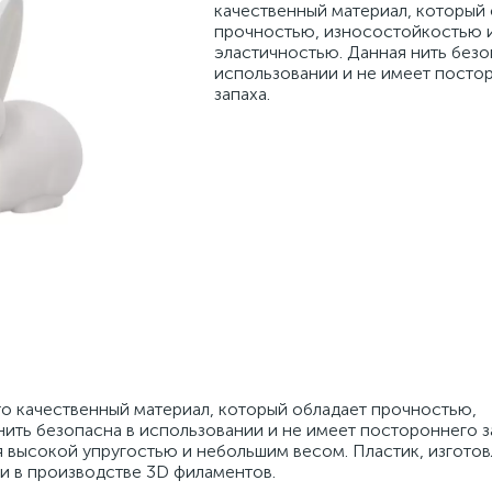
качественный материал, который
прочностью, износостойкостью 
эластичностью. Данная нить безо
использовании и не имеет посто
запаха.
о качественный материал, который обладает прочностью,
ить безопасна в использовании и не имеет постороннего з
 высокой упругостью и небольшим весом. Пластик, изготов
и в производстве 3D филаментов.