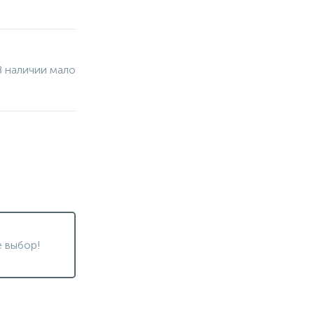
В наличии мало
 выбор!