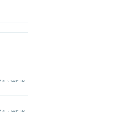
Нет в наличии
Нет в наличии