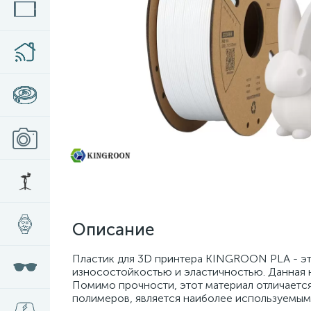
Описание
Пластик для 3D принтера KINGROON PLA - эт
износостойкостью и эластичностью. Данная н
Помимо прочности, этот материал отличается
полимеров, является наиболее используемым