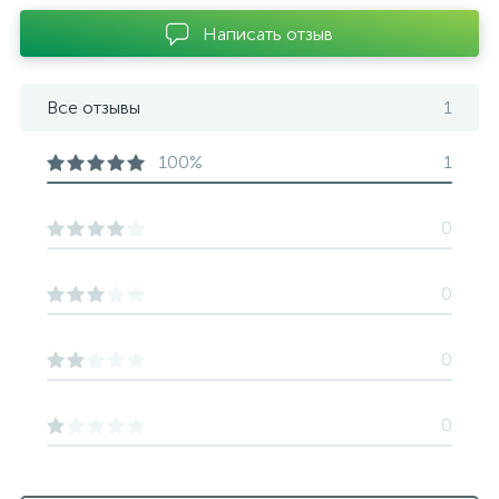
Написать отзыв
Все отзывы
1
100%
1
0
0
0
0