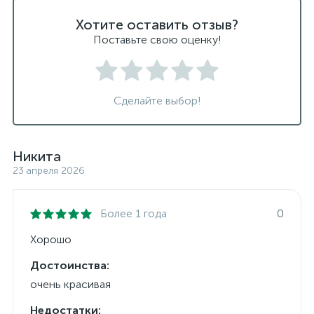
Хотите оставить отзыв?
Поставьте свою оценку!
Сделайте выбор!
Никита
23 апреля 2026
Более 1 года
0
Хорошо
Достоинства:
очень красивая
Недостатки: