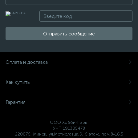
Отправить сообщение
Оплата и доставка
Как купить
Гарантия
ООО Хобби-Парк
УНП 191305478
220076, Минск, ул.Мстиславца,9, 6 этаж, пом.8-16.5