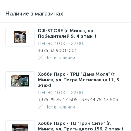
Наличие в магазинах
DJI-STORE (г. Минск, пр.
Победителей 9, 4 этаж. )
ПН-ВС 10:00 - 22:00;
+375 33 9001-001
Нет в наличии
Хобби Парк - ТРЦ "Дана Молл" (г.
Минск, ул. Петра Мстиславца 11, 3
этаж)
ПН-ВС 10:00 - 22:00
+375 29 75-17-505 +375 44 75-17-505
Нет в наличии
Хобби Парк - ТЦ "Грин Сити" (г.
Минск, ул. Притыцкого 156, 2 этаж.)