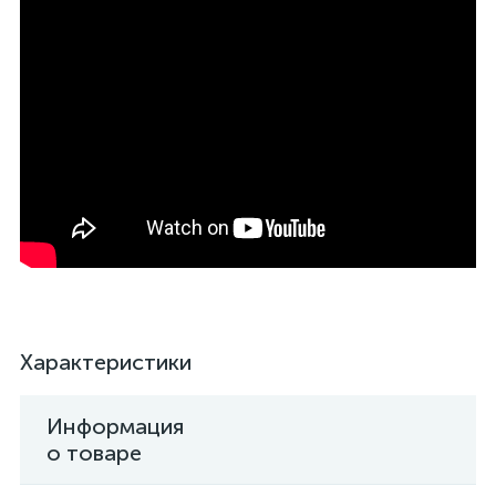
Характеристики
Информация
о товаре