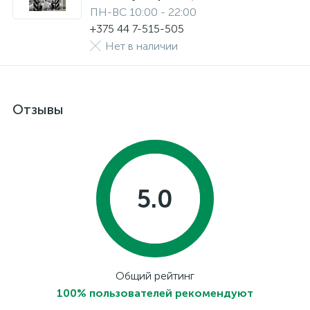
ПН-ВС 10:00 - 22:00
+375 44 7-515-505
Нет в наличии
Отзывы
5.0
Общий рейтинг
100% пользователей рекомендуют