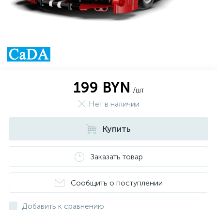
199 BYN
/шт
Нет в наличии
Купить
Заказать товар
Сообщить о поступлении
Добавить к сравнению