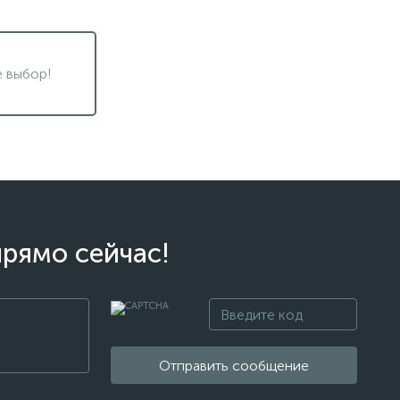
 выбор!
прямо сейчас!
Отправить сообщение