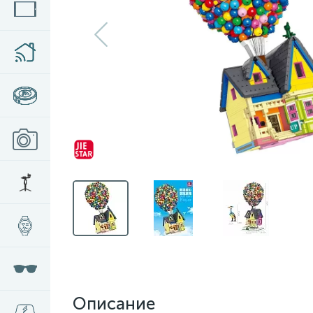
Описание