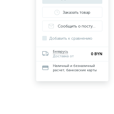
Заказать товар
Сообщить о поступлении
Добавить к сравнению
Беларусь
0 BYN
Доставка от
Наличный и безналичный
расчет, банковские карты