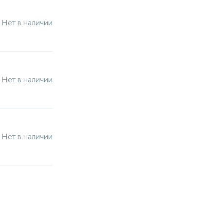
Нет в наличии
Нет в наличии
Нет в наличии