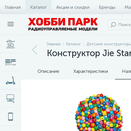
Главная
Каталог
Акции и скидки
Бренды
Ма
Главная
Каталог
Детские конструкторы
Конструктор Jie St
Описание
Характеристики
Нал