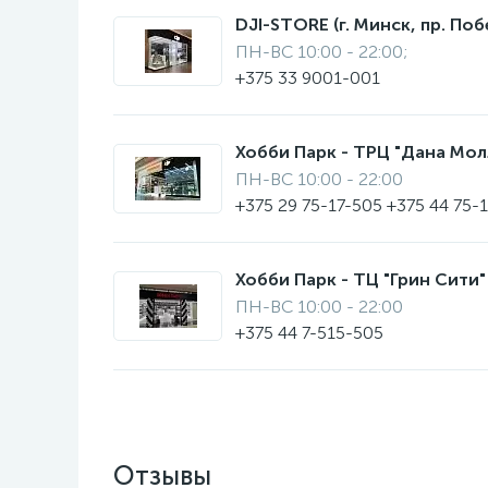
DJI-STORE (г. Минск, пр. Поб
ПН-ВС 10:00 - 22:00;
+375 33 9001-001
Хобби Парк - ТРЦ "Дана Молл"
ПН-ВС 10:00 - 22:00
+375 29 75-17-505 +375 44 75-
Хобби Парк - ТЦ "Грин Сити" 
ПН-ВС 10:00 - 22:00
+375 44 7-515-505
Отзывы