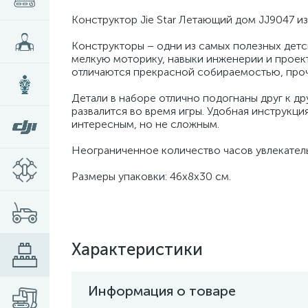
Конструктор Jie Star Летающий дом JJ9047 из
Конструкторы – одни из самых полезных детс
мелкую моторику, навыки инженерии и проекти
отличаются прекрасной собираемостью, проч
Детали в наборе отлично подогнаны друг к др
развалится во время игры. Удобная инструкц
интересным, но не сложным.
Неограниченное количество часов увлекатель
Размеры упаковки: 46x8x30 см.
Характеристики
Информация о товаре