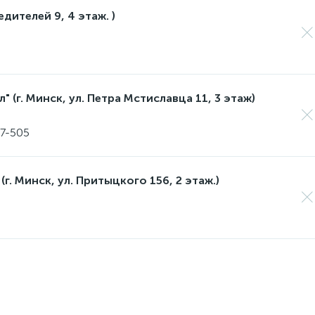
едителей 9, 4 этаж. )
 (г. Минск, ул. Петра Мстиславца 11, 3 этаж)
17-505
(г. Минск, ул. Притыцкого 156, 2 этаж.)