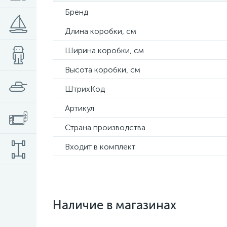
Бренд
Длина коробки, см
Ширина коробки, см
Высота коробки, см
ШтрихКод
Артикул
Страна производства
Входит в комплект
Наличие в магазинах