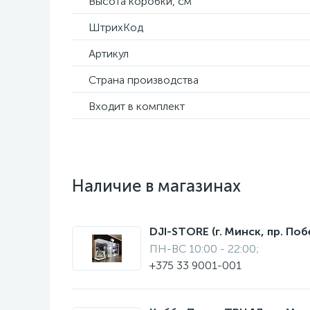
Высота коробки, см
ШтрихКод
Артикул
Страна производства
Входит в комплект
Наличие в магазинах
DJI-STORE (г. Минск, пр. Поб
ПН-ВС 10:00 - 22:00;
+375 33 9001-001