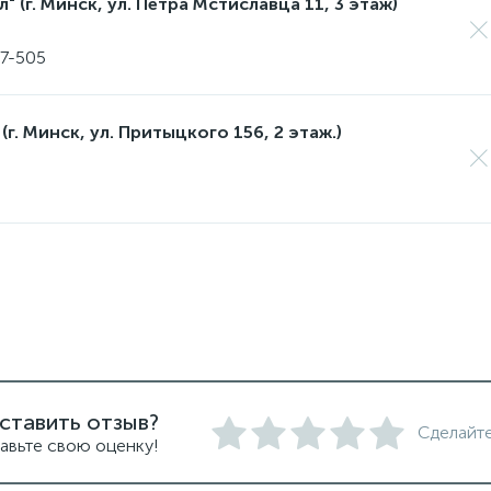
 (г. Минск, ул. Петра Мстиславца 11, 3 этаж)
17-505
(г. Минск, ул. Притыцкого 156, 2 этаж.)
ставить отзыв?
Сделайте
авьте свою оценку!