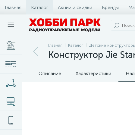
Главная
Каталог
Акции и скидки
Бренды
Ма
Главная
Каталог
Детские конструкторы
Конструктор Jie St
Описание
Характеристики
Нал