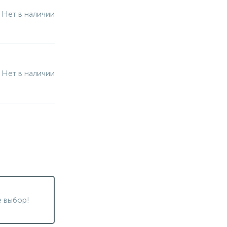
Нет в наличии
Нет в наличии
 выбор!