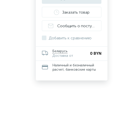
Заказать товар
Сообщить о поступлении
Добавить к сравнению
Беларусь
0 BYN
Доставка от
Наличный и безналичный
расчет, банковские карты