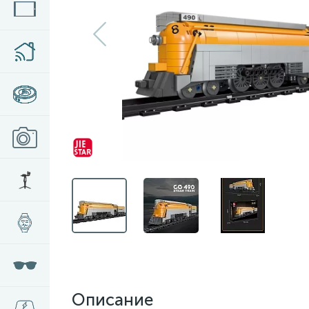
Описание