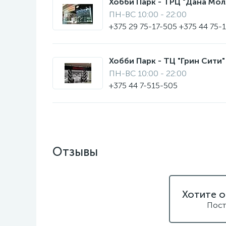
Хобби Парк - ТРЦ "Дана Молл"
ПН-ВС 10:00 - 22:00
+375 29 75-17-505 +375 44 75-
Хобби Парк - ТЦ "Грин Сити" 
ПН-ВС 10:00 - 22:00
+375 44 7-515-505
Отзывы
Хотите о
Пост