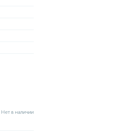
Нет в наличии