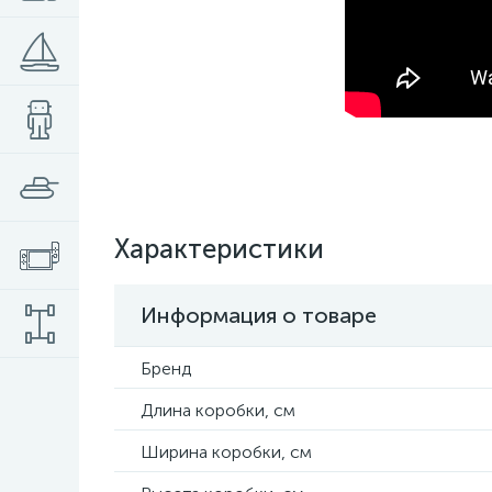
Характеристики
Информация о товаре
Бренд
Длина коробки, см
Ширина коробки, см