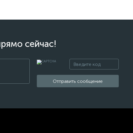
прямо сейчас!
Отправить сообщение