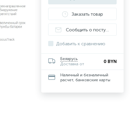
Заказать товар
Сообщить о поступлении
Добавить к сравнению
Беларусь
0 BYN
Доставка от
Наличный и безналичный
расчет, банковские карты