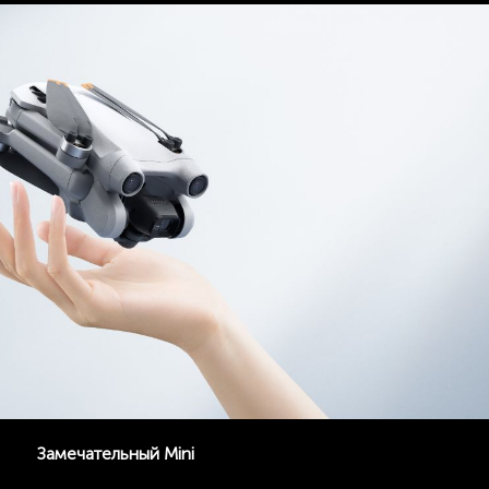
Замечательный Mini