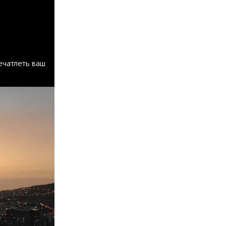
ечатлеть ваш