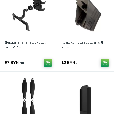
Держатель телефона для
Крышка подвеса для Faith
Faith 2 Pro
2pro
97 BYN
12 BYN
/шт
/шт