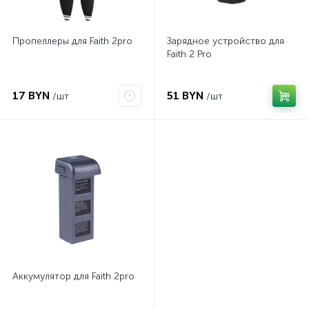
Пропеллеры для Faith 2pro
Зарядное устройство для
Faith 2 Pro
17 BYN
51 BYN
/шт
/шт
Аккумулятор для Faith 2pro