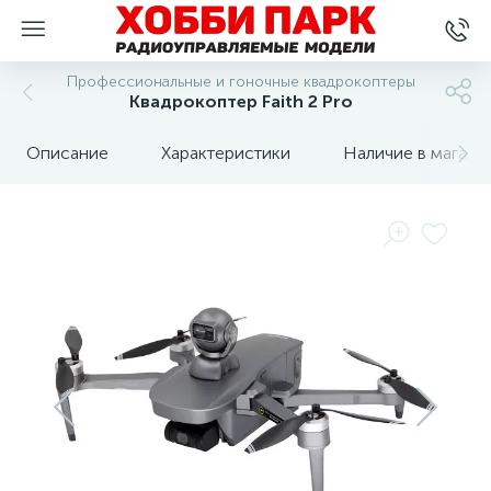
Профессиональные и гоночные квадрокоптеры
Квадрокоптер Faith 2 Pro
Описание
Характеристики
Наличие в магази