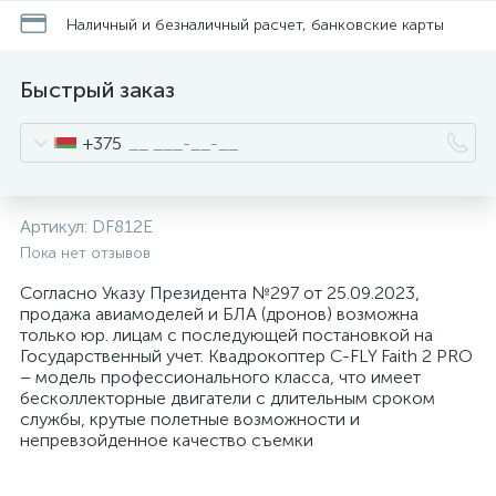
Наличный и безналичный расчет, банковские карты
Быстрый заказ
+375
Артикул:
DF812E
Пока нет отзывов
Согласно Указу Президента №297 от 25.09.2023,
продажа авиамоделей и БЛА (дронов) возможна
только юр. лицам с последующей постановкой на
Государственный учет. Квадрокоптер C-FLY Faith 2 PRO
– модель профессионального класса, что имеет
бесколлекторные двигатели с длительным сроком
службы, крутые полетные возможности и
непревзойденное качество съемки