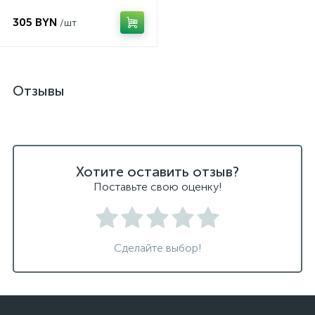
305 BYN
/шт
Отзывы
Хотите оставить отзыв?
Поставьте свою оценку!
Сделайте выбор!