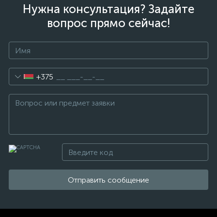
Нужна консультация? Задайте
вопрос прямо сейчас!
+375
Отправить сообщение