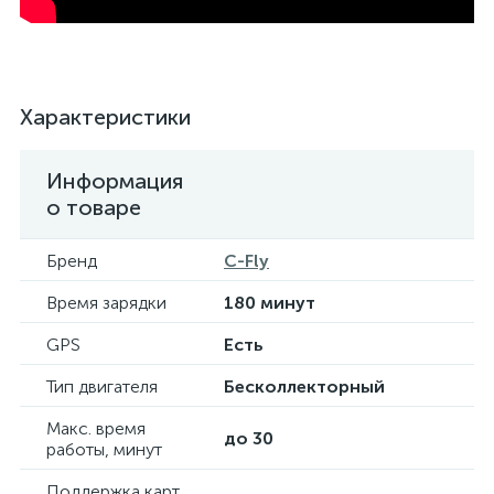
Характеристики
Информация
о товаре
Бренд
C-Fly
Время зарядки
180 минут
GPS
Есть
Тип двигателя
Бесколлекторный
Макс. время
до 30
работы, минут
Поддержка карт