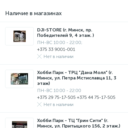
Наличие в магазинах
DJI-STORE (г. Минск, пр.
Победителей 9, 4 этаж. )
ПН-ВС 10:00 - 22:00;
+375 33 9001-001
Нет в наличии
Хобби Парк - ТРЦ "Дана Молл" (г.
Минск, ул. Петра Мстиславца 11, 3
этаж)
ПН-ВС 10:00 - 22:00
+375 29 75-17-505 +375 44 75-17-505
Нет в наличии
Хобби Парк - ТЦ "Грин Сити" (г.
Минск, ул. Притыцкого 156, 2 этаж.)