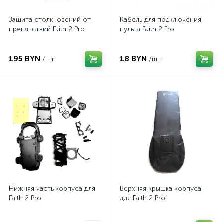
Защита столкновений от
Кабель для подключения
препятствий Faith 2 Pro
пульта Faith 2 Pro
195 BYN
18 BYN
/шт
/шт
Нижняя часть корпуса для
Верхняя крышка корпуса
Faith 2 Pro
для Faith 2 Pro