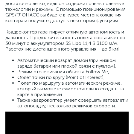
достаточно легко, ведь он содержит очень полезные
технологии и режимы. С помощью позиционирования
GPS/ГЛОНАСС вы будете в курсе местонахождения
коптера и получите доступ к некоторым функциям.
Квадрокоптер гарантирует отличную автономность и
дальность. Продолжительность полета составляет до
30 минут с аккумулятором 3S Lipo 11,4 В 3100 мАч.
Расстояние дистанционного управления – до 3 км!
Автоматический возврат домой (при низком
заряде батареи или плохой связи с пультом),
Режим отслеживания объекта Follow Me,
Облет точки по кругу (Point of Interest),
Полет по маршруту в автоматическом режиме,
который вы можете самостоятельно создать на
карте в приложении.
Также квадрокоптер умеет совершать автовзлет и
автопосадку, несколько режимов скорости.