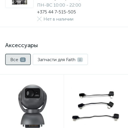
ПН-ВС 10:00 - 22:00
+375 44 7-515-505
Нет в наличии
Аксессуары
Все
Запчасти для Faith
11
11