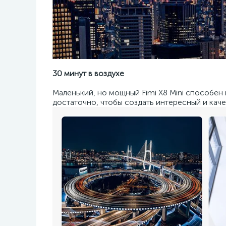
30 минут в воздухе
Маленький, но мощный Fimi X8 Mini способен 
достаточно, чтобы создать интересный и кач