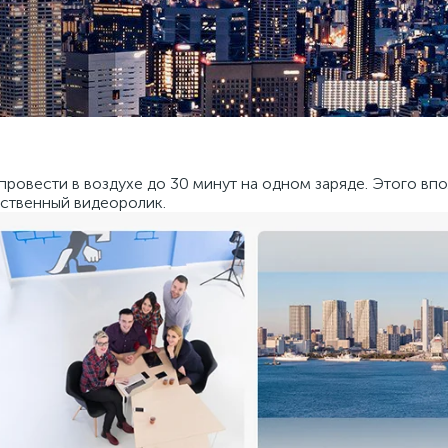
провести в воздухе до 30 минут на одном заряде. Этого вп
ественный видеоролик.