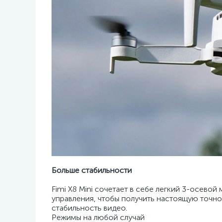
Больше стабильности
Fimi X8 Mini сочетает в себе легкий 3-осев
управления, чтобы получить настоящую точно
стабильность видео.
Режимы на любой случай