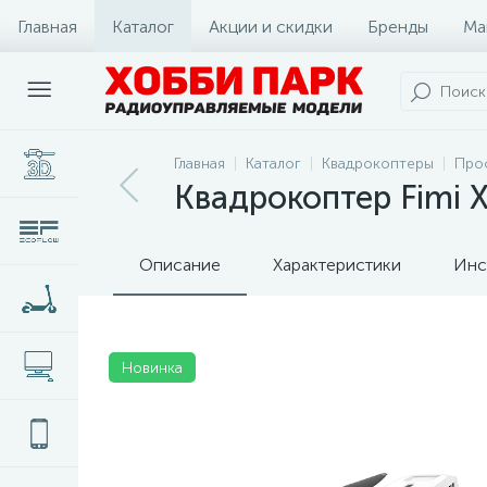
Главная
Каталог
Акции и скидки
Бренды
Ма
Главная
Каталог
Квадрокоптеры
Про
Квадрокоптер Fimi 
Описание
Характеристики
Инс
Новинка