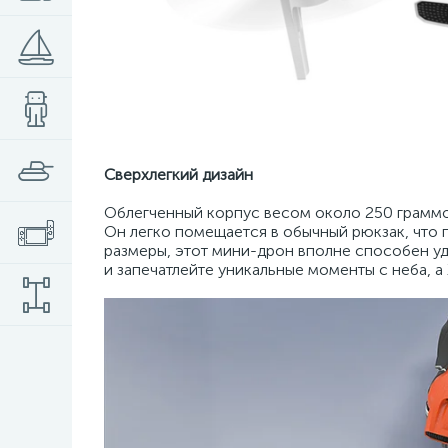
Сверхлегкий дизайн
Облегченный корпус весом около 250 граммов
Он легко помещается в обычный рюкзак, что 
размеры, этот мини-дрон вполне способен у
и запечатлейте уникальные моменты с неба, а 