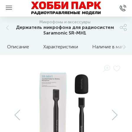
Микрофоны и аксессуары
Держатель микрофона для радиосистем
Saramonic SR-MH1
Описание
Характеристики
Наличие в магази