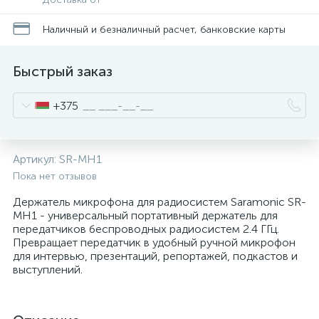
Наличный и безналичный расчет, банковские карты
Быстрый заказ
+375
Артикул:
SR-MH1
Пока нет отзывов
Держатель микрофона для радиосистем Saramonic SR-
MH1 - универсальный портативный держатель для
передатчиков беспроводных радиосистем 2.4 ГГц.
Превращает передатчик в удобный ручной микрофон
для интервью, презентаций, репортажей, подкастов и
выступлений.