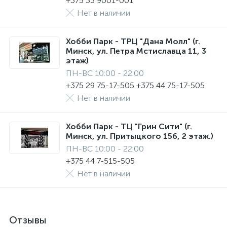
+375 33 9001-001
Нет в наличии
Хобби Парк - ТРЦ "Дана Молл" (г.
Минск, ул. Петра Мстиславца 11, 3
этаж)
ПН-ВС 10:00 - 22:00
+375 29 75-17-505 +375 44 75-17-505
Нет в наличии
Хобби Парк - ТЦ "Грин Сити" (г.
Минск, ул. Притыцкого 156, 2 этаж.)
ПН-ВС 10:00 - 22:00
+375 44 7-515-505
Нет в наличии
Отзывы