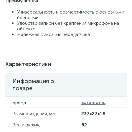
Преимущества:
Универсальность и совместимость с основными
брендами.
Удобство записи без крепления микрофона на
объекте.
Надежная фиксация передатчика.
Характеристики
Информация о
товаре
Бренд
Saramonic
Размер изделия, мм
237х27х18
Вес изделия, г
82