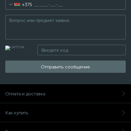
+375
Отправить сообщение
Оплата и доставка
Как купить