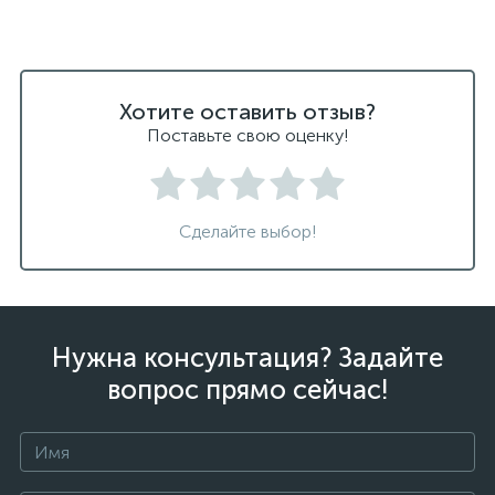
Хотите оставить отзыв?
Поставьте свою оценку!
Сделайте выбор!
Нужна консультация? Задайте
вопрос прямо сейчас!