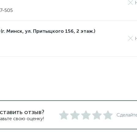
17-505
(г. Минск, ул. Притыцкого 156, 2 этаж.)
ставить отзыв?
Сделайте
авьте свою оценку!