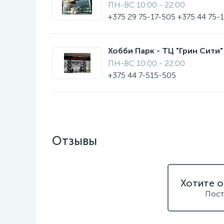
ПН-ВС 10:00 - 22:00
+375 29 75-17-505 +375 44 75-
Хобби Парк - ТЦ "Грин Сити" 
ПН-ВС 10:00 - 22:00
+375 44 7-515-505
Отзывы
Хотите о
Пост