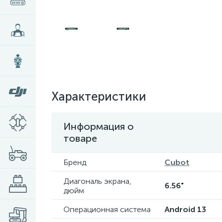
Характеристики
Информация о
товаре
Бренд
Cubot
Диагональ экрана,
6.56"
дюйм
Операционная система
Android 13