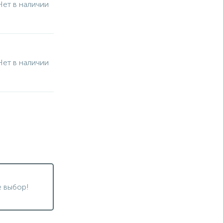
Нет в наличии
Нет в наличии
 выбор!