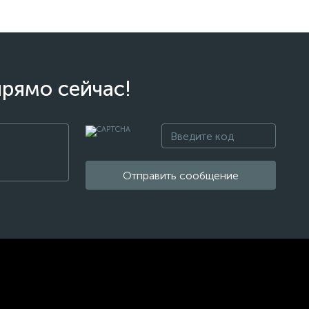
прямо сейчас!
Отправить сообщение