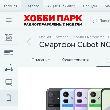
Главная
Каталог
Акции и скидки
Бренды
Ма
Главная
Каталог
Мобильные телефоны 
Смартфон Cubot N
Описание
Характеристики
Нал