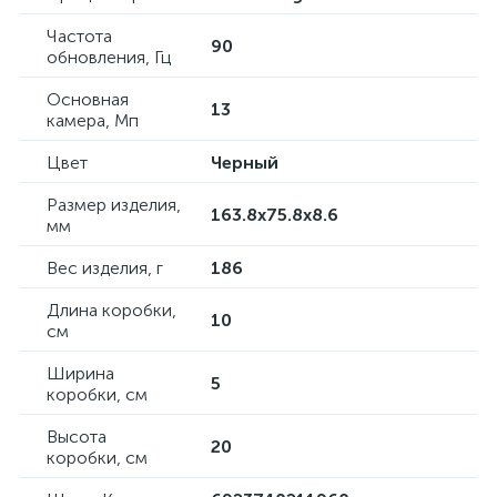
Частота
90
обновления, Гц
Основная
13
камера, Мп
Цвет
Черный
Размер изделия,
163.8x75.8x8.6
мм
Вес изделия, г
186
Длина коробки,
10
см
Ширина
5
коробки, см
Высота
20
коробки, см