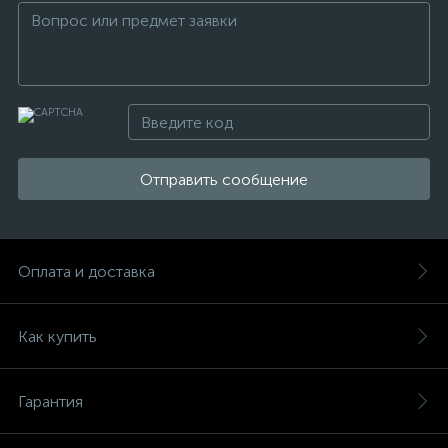
Отправить сообщение
Оплата и доставка
Как купить
Гарантия