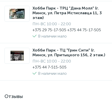
Хобби Парк - ТРЦ "Дана Молл" (г.
Минск, ул. Петра Мстиславца 11, 3
этаж)
ПН-ВС 10:00 - 22:00
+375 29 75-17-505 +375 44 75-17-505
В наличии мало
Хобби Парк - ТЦ "Грин Сити" (г.
Минск, ул. Притыцкого 156, 2 этаж.)
ПН-ВС 10:00 - 22:00
+375 44 7-515-505
В наличии мало
Отзывы