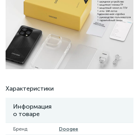
Характеристики
Информация
о товаре
Бренд
Doogee