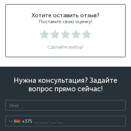
Хотите оставить отзыв?
Поставьте свою оценку!
Сделайте выбор!
Нужна консультация? Задайте
вопрос прямо сейчас!
+375