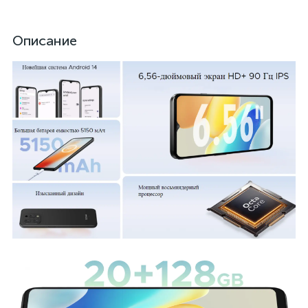
Описание