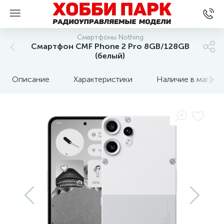
Смартфоны Nothing
Смартфон CMF Phone 2 Pro 8GB/128GB
(белый)
Описание
Характеристики
Наличие в магази