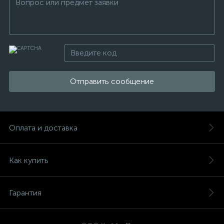
Отправить сообщение
Оплата и доставка
Как купить
Гарантия