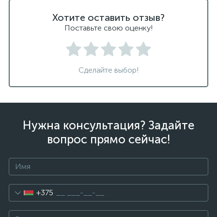
Хотите оставить отзыв?
Поставьте свою оценку!
Сделайте выбор!
Нужна консультация? Задайте
вопрос прямо сейчас!
+375