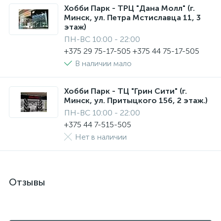
Хобби Парк - ТРЦ "Дана Молл" (г.
Минск, ул. Петра Мстиславца 11, 3
этаж)
ПН-ВС 10:00 - 22:00
+375 29 75-17-505 +375 44 75-17-505
В наличии мало
Хобби Парк - ТЦ "Грин Сити" (г.
Минск, ул. Притыцкого 156, 2 этаж.)
ПН-ВС 10:00 - 22:00
+375 44 7-515-505
Нет в наличии
Отзывы