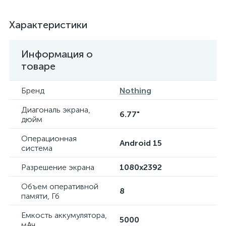
Характеристики
Информация о
товаре
Бренд
Nothing
Диагональ экрана,
6.77"
дюйм
Операционная
Android 15
система
Разрешение экрана
1080x2392
Объем оперативной
8
памяти, Гб
Емкость аккумулятора,
5000
мАч