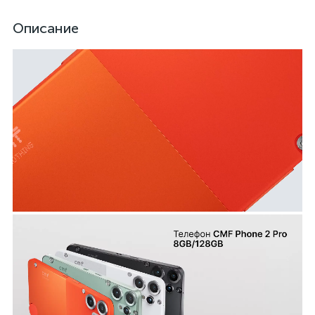
Описание