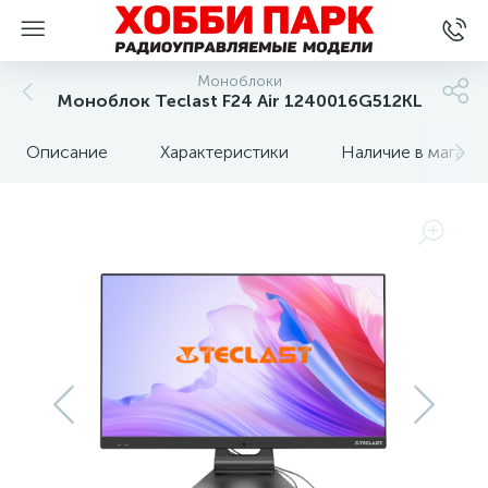
Моноблоки
Моноблок Teclast F24 Air 1240016G512KL
Описание
Характеристики
Наличие в магази