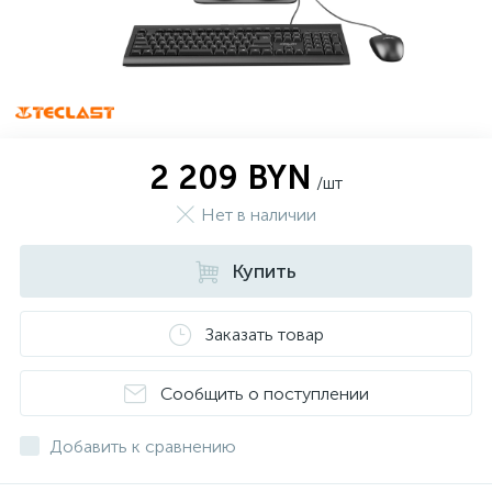
2 209 BYN
/шт
Нет в наличии
Купить
Заказать товар
Сообщить о поступлении
Добавить к сравнению