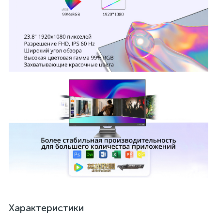
Характеристики