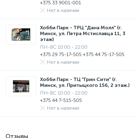
+375 33 9001-001
Нет в наличии
Хобби Парк - ТРЦ "Дана Молл" (г.
Минск, ул. Петра Мстиславца 11, 3
этаж)
ПН-ВС 10:00 - 22:00
+375 29 75-17-505 +375 44 75-17-505
Нет в наличии
Хобби Парк - ТЦ "Грин Сити" (г.
Минск, ул. Притыцкого 156, 2 этаж.)
ПН-ВС 10:00 - 22:00
+375 44 7-515-505
Нет в наличии
Отзывы