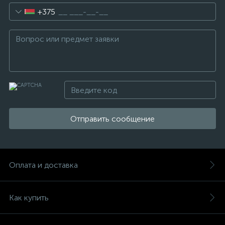
+375
Отправить сообщение
Оплата и доставка
Как купить