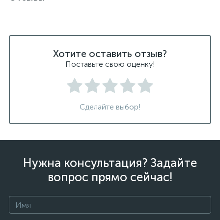
Хотите оставить отзыв?
Поставьте свою оценку!
Сделайте выбор!
Нужна консультация? Задайте
вопрос прямо сейчас!