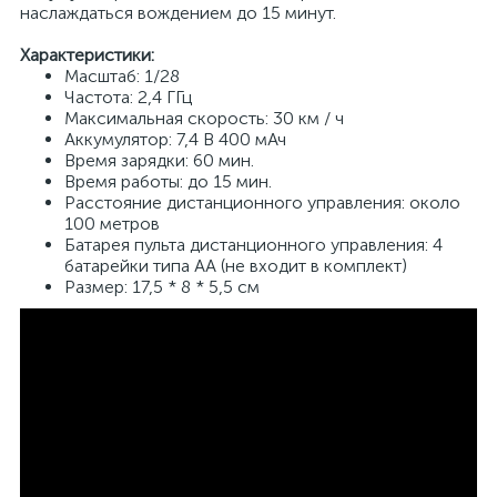
наслаждаться вождением до 15 минут.
Характеристики:
Масштаб: 1/28
Частота: 2,4 ГГц
Максимальная скорость: 30 км / ч
Аккумулятор: 7,4 В 400 мАч
Время зарядки: 60 мин.
Время работы: до 15 мин.
Расстояние дистанционного управления: около
100 метров
Батарея пульта дистанционного управления: 4
батарейки типа AA (не входит в комплект)
Размер: 17,5 * 8 * 5,5 см