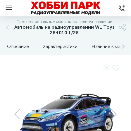
Профессиональные машины на радиоуправлении
Автомобиль на радиоуправлении WL Toys
284010 1/28
Описание
Характеристики
Наличие в магази