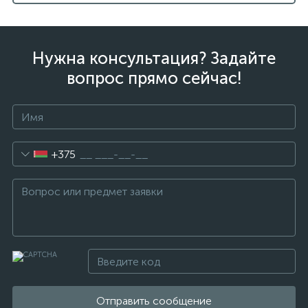
Нужна консультация? Задайте
вопрос прямо сейчас!
+375
Отправить сообщение