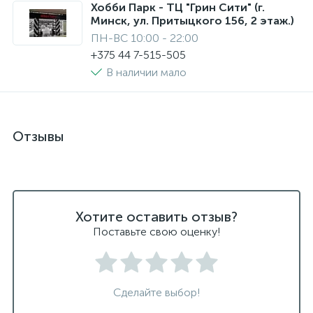
Хобби Парк - ТЦ "Грин Сити" (г.
Минск, ул. Притыцкого 156, 2 этаж.)
ПН-ВС 10:00 - 22:00
+375 44 7-515-505
В наличии мало
Отзывы
Хотите оставить отзыв?
Поставьте свою оценку!
Сделайте выбор!