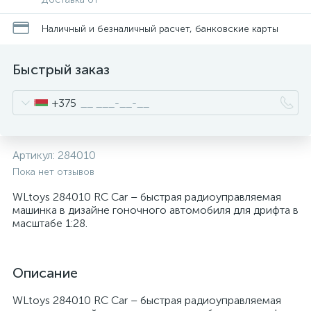
Наличный и безналичный расчет, банковские карты
Быстрый заказ
+375
Артикул:
284010
Пока нет отзывов
WLtoys 284010 RC Car – быстрая радиоуправляемая
машинка в дизайне гоночного автомобиля для дрифта в
масштабе 1:28.
Описание
WLtoys 284010 RC Car – быстрая радиоуправляемая