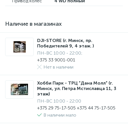
Привод колес
4 WD полный
Наличие в магазинах
DJI-STORE (г. Минск, пр.
Победителей 9, 4 этаж. )
ПН-ВС 10:00 - 22:00;
+375 33 9001-001
Нет в наличии
Хобби Парк - ТРЦ "Дана Молл" (г.
Минск, ул. Петра Мстиславца 11, 3
этаж)
ПН-ВС 10:00 - 22:00
+375 29 75-17-505 +375 44 75-17-505
В наличии мало