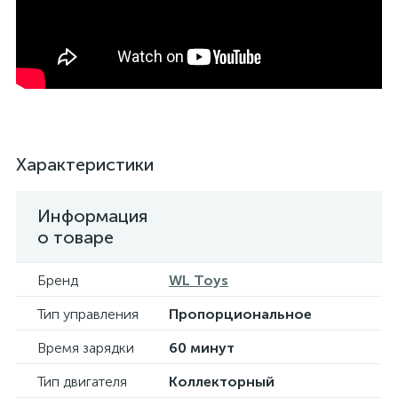
Характеристики
Информация
о товаре
Бренд
WL Toys
Тип управления
Пропорциональное
Время зарядки
60 минут
Тип двигателя
Коллекторный