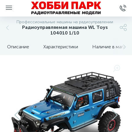
Профессиональные машины на радиоуправлении
Радиоуправляемая машина WL Toys
104010 1/10
Описание
Характеристики
Наличие в магази