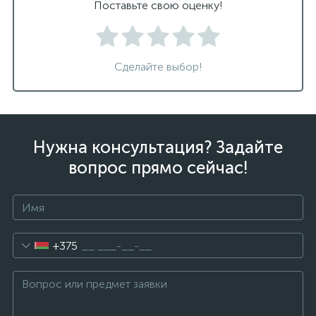
Поставьте свою оценку!
Сделайте выбор!
Нужна консультация? Задайте
вопрос прямо сейчас!
+375