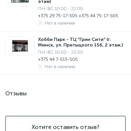
этаж)
ПН-ВС 10:00 - 22:00
+375 29 75-17-505 +375 44 75-17-505
Нет в наличии
Хобби Парк - ТЦ "Грин Сити" (г.
Минск, ул. Притыцкого 156, 2 этаж.)
ПН-ВС 10:00 - 22:00
+375 44 7-515-505
Нет в наличии
Отзывы
Хотите оставить отзыв?