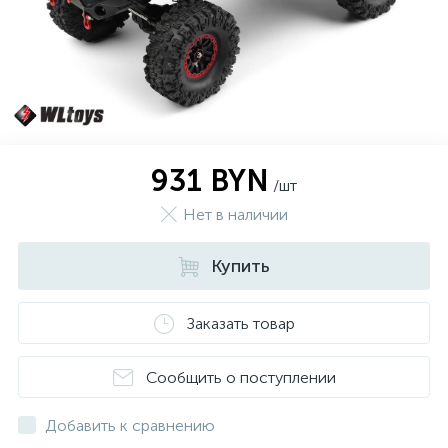
931 BYN
/шт
Нет в наличии
Купить
Заказать товар
Сообщить о поступлении
Добавить к сравнению