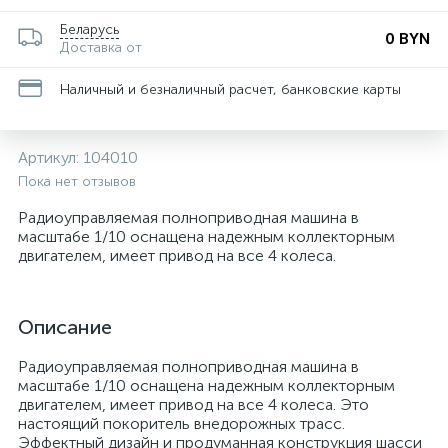
Беларусь
0 BYN
Доставка от
Наличный и безналичный расчет, банковские карты
Артикул:
104010
Пока нет отзывов
Радиоуправляемая полноприводная машина в
масштабе 1/10 оснащена надежным коллекторным
двигателем, имеет привод на все 4 колеса.
Описание
Радиоуправляемая полноприводная машина в
масштабе 1/10 оснащена надежным коллекторным
двигателем, имеет привод на все 4 колеса. Это
настоящий покоритель внедорожных трасс.
Эффектный дизайн и продуманная конструкция шасси