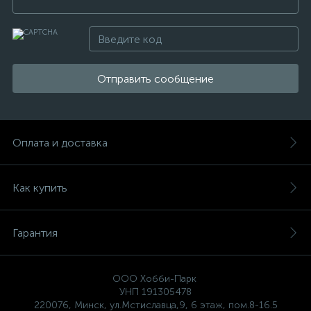
Отправить сообщение
Оплата и доставка
Как купить
Гарантия
ООО Хобби-Парк
УНП 191305478
220076, Минск, ул.Мстиславца,9, 6 этаж, пом.8-16.5