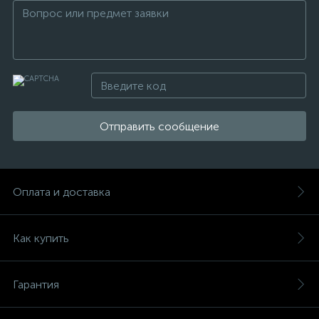
Отправить сообщение
Оплата и доставка
Как купить
Гарантия