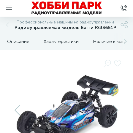
Профессиональные машины на радиоуправлении
Радиоуправляемая модель Багги FS33651P
Описание
Характеристики
Наличие в магази