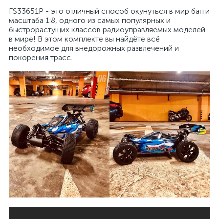
FS33651P - это отличный способ окунуться в мир багги
масштаба 1:8, одного из самых популярных и
быстрорастущих классов радиоуправляемых моделей
в мире! В этом комплекте вы найдёте всё
необходимое для внедорожных развлечений и
покорения трасс.