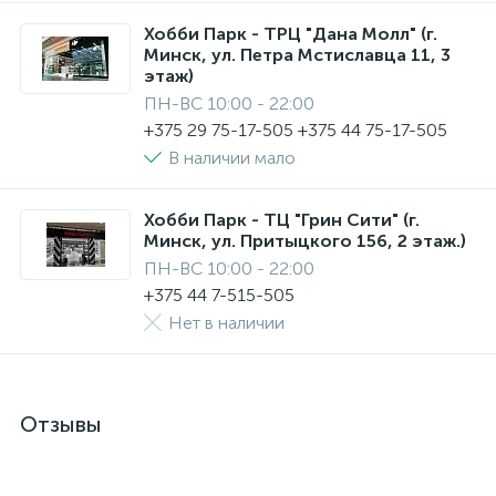
Хобби Парк - ТРЦ "Дана Молл" (г.
Минск, ул. Петра Мстиславца 11, 3
этаж)
ПН-ВС 10:00 - 22:00
+375 29 75-17-505 +375 44 75-17-505
В наличии мало
Хобби Парк - ТЦ "Грин Сити" (г.
Минск, ул. Притыцкого 156, 2 этаж.)
ПН-ВС 10:00 - 22:00
+375 44 7-515-505
Нет в наличии
Отзывы