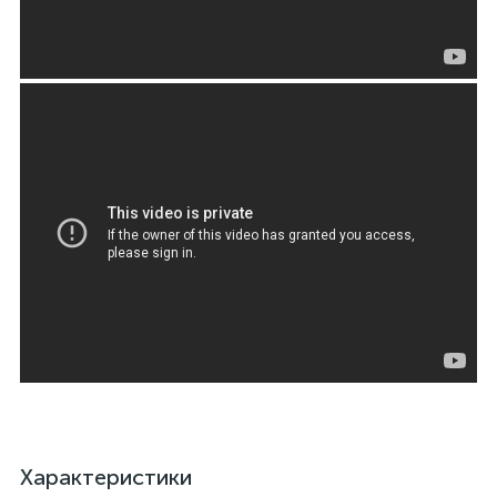
Характеристики