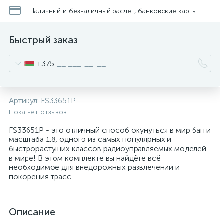
Наличный и безналичный расчет, банковские карты
Быстрый заказ
+375
Артикул:
FS33651P
Пока нет отзывов
FS33651P - это отличный способ окунуться в мир багги
масштаба 1:8, одного из самых популярных и
быстрорастущих классов радиоуправляемых моделей
в мире! В этом комплекте вы найдёте всё
необходимое для внедорожных развлечений и
покорения трасс.
Описание