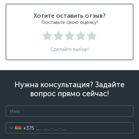
Хотите оставить отзыв?
Поставьте свою оценку!
Сделайте выбор!
Нужна консультация? Задайте
вопрос прямо сейчас!
+375